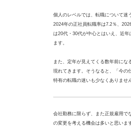
個人のレベルでは、転職について迷
2024年の正社員転職率は7.2％、2
は20代・30代が中心とはいえ、近
ます。
また、定年が見えてくる数年前にな
現れてきます。そうなると、「今の
特有の転職の迷いも少なくありませ
会社勤務に限らず、また正規雇用で
の変更を考える機会は多いと思いま