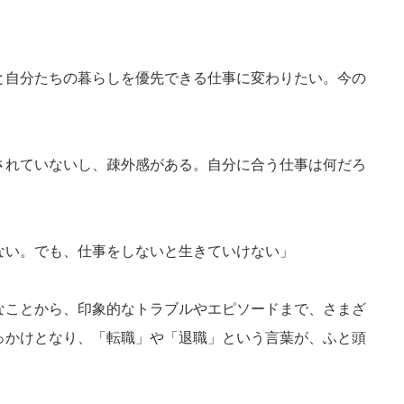
と自分たちの暮らしを優先できる仕事に変わりたい。今の
されていないし、疎外感がある。自分に合う仕事は何だろ
ない。でも、仕事をしないと生きていけない」
なことから、印象的なトラブルやエピソードまで、さまざ
っかけとなり、「転職」や「退職」という言葉が、ふと頭