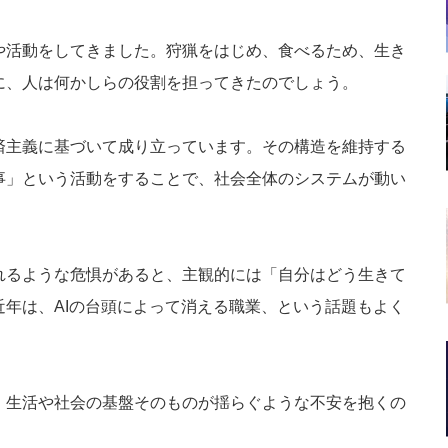
や活動をしてきました。狩猟をはじめ、食べるため、生き
に、人は何かしらの役割を担ってきたのでしょう。
済主義に基づいて成り立っています。その構造を維持する
事」という活動をすることで、社会全体のシステムが動い
れるような危惧があると、主観的には「自分はどう生きて
年は、AIの台頭によって消える職業、という話題もよく
、生活や社会の基盤そのものが揺らぐような不安を抱くの