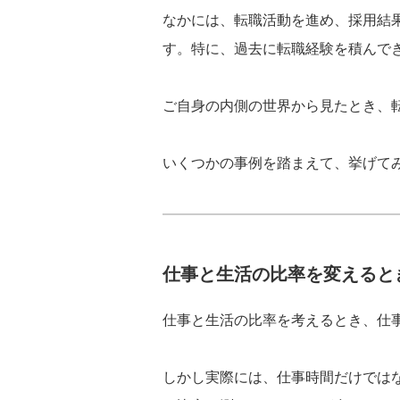
なかには、転職活動を進め、採用結
す。特に、過去に転職経験を積んで
ご自身の内側の世界から見たとき、
いくつかの事例を踏まえて、挙げて
仕事と生活の比率を変えると
仕事と生活の比率を考えるとき、仕
しかし実際には、仕事時間だけでは