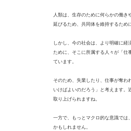
人類は、生存のために何らかの働き
延びるため、共同体を維持するため
しかし、今の社会は、より明確に経
ために、そこに所属する人々が「仕
ています。
そのため、失業したり、仕事が奪わ
いけばよいのだろう」と考えます。近
取り上げられますね。
一方で、もっとマクロ的な意識では
かもしれません。