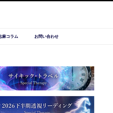
志麻コラム
お問い合わせ