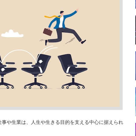
仕事や生業は、人生や生きる目的を支える中心に据えられ