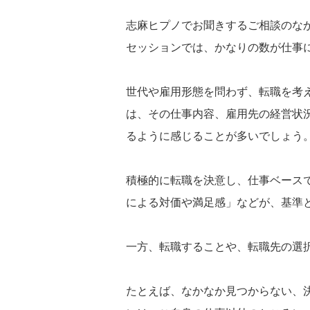
志麻ヒプノでお聞きするご相談のなか
セッションでは、かなりの数が仕事
世代や雇用形態を問わず、転職を考
は、その仕事内容、雇用先の経営状
るように感じることが多いでしょう
積極的に転職を決意し、仕事ベース
による対価や満足感」などが、基準
一方、転職することや、転職先の選
たとえば、なかなか見つからない、