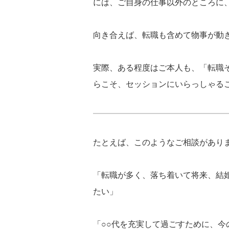
には、ご自身の仕事以外のところに
向き合えば、転職も含めて物事が動
実際、ある程度はご本人も、「転職
らこそ、セッションにいらっしゃる
たとえば、このようなご相談があり
「転職が多く、落ち着いて将来、結
たい」
「○○代を充実して過ごすために、