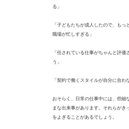
る」
「子どもたちが成人したので、もっ
職場が忙しすぎる」
「任されている仕事がちゃんと評価
う」
「契約で働くスタイルが自分に合わ
おそらく、日常の仕事中には、些細
まな出来事があります。それらがき
をよぎることがあるでしょう。