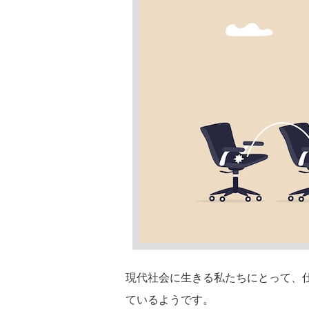
現代社会に生きる私たちにとって、
ているようです。