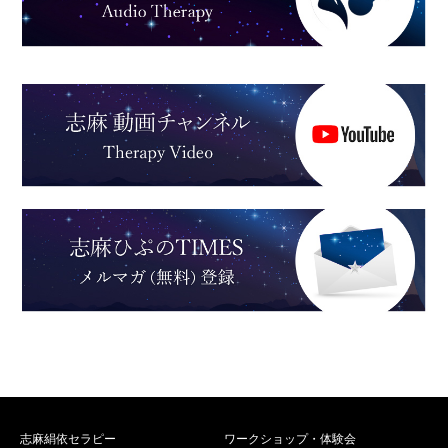
志麻絹依セラピー
ワークショップ・体験会