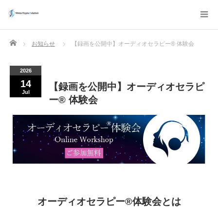
Home
お知らせ
【録画を公開中】オーディオセラピー® 体験会
2026
14
【録画を公開中】オーディオセラピ
Jul
ー® 体験会
オーディオセラピー®体験会とは