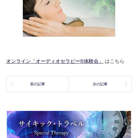
オンライン「オーディオセラピー®体験会」
はこちら
前の記事
次の記事