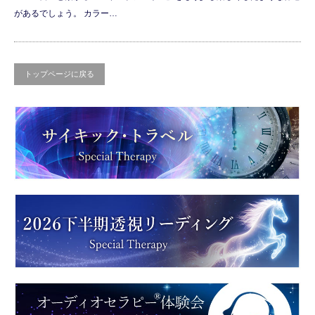
があるでしょう。 カラー…
トップページに戻る