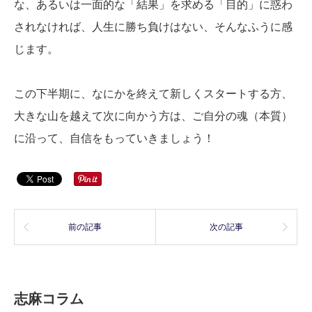
な、あるいは一面的な「結果」を求める「目的」に惑わ
されなければ、人生に勝ち負けはない、そんなふうに感
じます。
この下半期に、なにかを終えて新しくスタートする方、
大きな山を越えて次に向かう方は、ご自分の魂（本質）
に沿って、自信をもっていきましょう！
前の記事
次の記事
志麻コラム