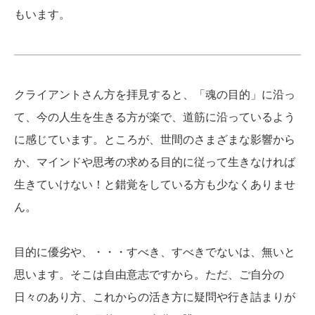
もいます。
クライアントさん方を拝見すると、「魂の目的」に沿っ
て、今の人生を生きる方が楽で、道筋に沿っているよう
に感じています。ところが、世間のさまざまな影響から
か、マインドや思考の求める目的に従って生きなければ
生きていけない！と錯覚をしている方も少なくありませ
ん。
目的に優劣や、・・・すべき、すべきでないは、無いと
思います。そこは自由意志ですから。ただ、ご自分の
日々のあり方、これからの活き方に疑問や行き詰まりが