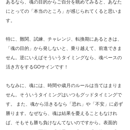
あるなら、魂の目的からご自分を眺めてみると、あなた
にとっての「本当のところ」が感じられてくると思いま
す。
特に、難関、試練、チャレンジ、転換期にあるときは、
「魂の目的」から発しないと、乗り越えて、前進できま
せん。逆にいえばそういうタイミングなら、魂ベースの
活き方をするGOサインです！
ちなみに、魂には、時間や歳月のルールは当てはまりま
せん。そういうタイミングはいつもグッドタイミングで
す。 また、魂から活きるなら「恐れ」や「不安」に必ず
勝ります。なぜなら、魂は結果を憂えることもなけれ
ば、そもそも勝ち負けなんてないのですから。表面的