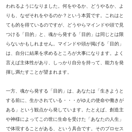
われるようになりました。何をやるか、どうやるか、よ
りも、なぜそれをやるのか？という本質です。これはと
ても的を得ているのですが、どうやらマインドや頭で見
つける「目的」と、魂から発する「目的」は同じとは限
らないかもしれません。マインドや頭が掲げる「目的」
は、自分に結果を求めるところが大事になります。よく
言えば主体性があり、しっかり自分を持って、能力を発
揮し満たすことが望まれます。
一方、魂から発する「目的」は、あなたは「生きようと
する前に、生かされている・・・がゆえの使命や働きが
ある」という観点から発しています。たとえば、創造主
や神様によってこの世に生命を受けた「あなたの人生」
で体現することがある、という具合です。そのプロセス