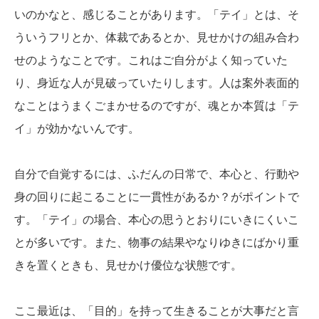
いのかなと、感じることがあります。「テイ」とは、そ
ういうフリとか、体裁であるとか、見せかけの組み合わ
せのようなことです。これはご自分がよく知っていた
り、身近な人が見破っていたりします。人は案外表面的
なことはうまくごまかせるのですが、魂とか本質は「テ
イ」が効かないんです。
自分で自覚するには、ふだんの日常で、本心と、行動や
身の回りに起こることに一貫性があるか？がポイントで
す。「テイ」の場合、本心の思うとおりにいきにくいこ
とが多いです。また、物事の結果やなりゆきにばかり重
きを置くときも、見せかけ優位な状態です。
ここ最近は、「目的」を持って生きることが大事だと言