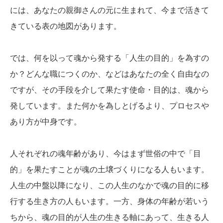
には、あなたの親御さんの元に生まれて、今まで活きて
きている表の地図があります。
では、何を以って魂から発する「人生の目的」を為すの
か？どんな職につくのか、などはあなたの全く自由なの
ですが、その手段を介して果たす使命・目的は、魂から
発しています。また何かを為しとげるより、プロセスや
あり方が中身です。
人それぞれの魂年齢があり、今はまず世俗の中で「目
的」を果たすことが魂の土壌づくりになる人もいます。
人生の中盤以降になり、この人生のなかで魂の目的に移
行する生き方の人もいます。一方、身体の年齢が若いう
ちから、魂の目的が人生の生きる軸にあって、生きる人