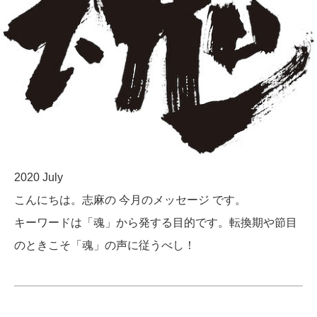
2020 July
こんにちは。志麻の 今月のメッセージ です。
キーワードは「魂」から発する目的です。転換期や節目
のときこそ「魂」の声に従うべし！