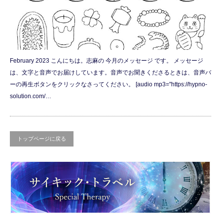
February 2023 こんにちは。志麻の 今月のメッセージ です。 メッセージ
は、文字と音声でお届けしています。音声でお聞きくださるときは、音声バ
ーの再生ボタンをクリックなさってください。 [audio mp3="https://hypno-
solution.com/…
トップページに戻る