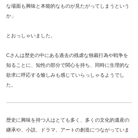
な場面も興味と本能的なものが見たがってしまうという
か」
とおっしゃいました。
Cさんは歴史の中にある過去の残虐な独裁行為や戦争を
知ることに、知性の部分で関心を持ち、同時に生理的な
欲求に呼応する愉しみも感じていらっしゃるようでし
た。
歴史に興味を持つ人はとても多く、多くの文化的遺産の
継承や、小説、ドラマ、アートの創造につながっていま