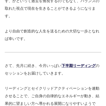
ず、かといって過去を無視するのでもなく、バランスの
取れた視点で現在を生きることができるようになりま
す。
より自由で創造的な人生を送るための大切な一歩となれ
ば幸いです。
さて、先月に続き、今月いっぱい
下半期リーディング
の
セッションをお届けしていきます。
リーディングとセイクリッドアクティベーションを連動
させることで、ご自身の自律的なエネルギーが動き、結
果的に望ましい方へ導かれる展開になりやすいようで