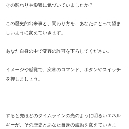
その関わりや影響に気づいていましたか？
この歴史的出来事と、関わり方を、あなたにとって望ま
しいように変えていきます。
あなた自身の中で変容の許可を下ろしてください。
イメージや感覚で、変容のコマンド、ボタンやスイッチ
を押しましょう。
すると先ほどのタイムラインの光のように明るいエネル
ギーが、その歴史とあなた自身の波動を変えていきま