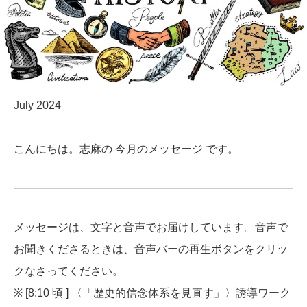
July 2024
こんにちは。志麻の 今月のメッセージ です。
メッセージは、文字と音声でお届けしています。音声で
お聞きくださるときは、音声バーの再生ボタンをクリッ
クなさってください。
※ [8:10 頃 ] 〈「歴史的信念体系を見直す」〉誘導ワーク