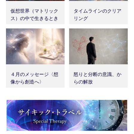
仮想世界（マトリック
タイムラインのクリア
ス）の中で生きるとき
リング
４月のメッセージ〈想
怒りと分断の意識、か
像から創造へ〉
らの解放