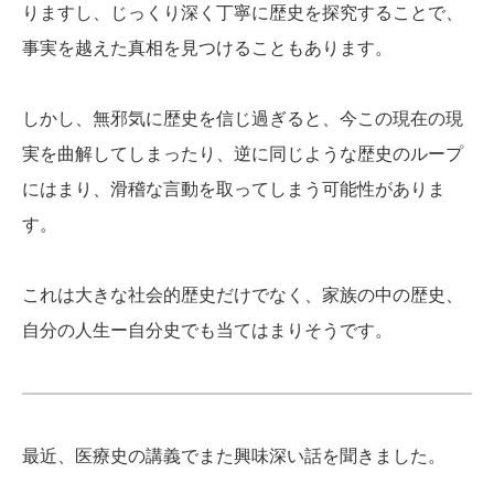
りますし、じっくり深く丁寧に歴史を探究することで、
事実を越えた真相を見つけることもあります。
しかし、無邪気に歴史を信じ過ぎると、今この現在の現
実を曲解してしまったり、逆に同じような歴史のループ
にはまり、滑稽な言動を取ってしまう可能性がありま
す。
これは大きな社会的歴史だけでなく、家族の中の歴史、
自分の人生ー自分史でも当てはまりそうです。
最近、医療史の講義でまた興味深い話を聞きました。