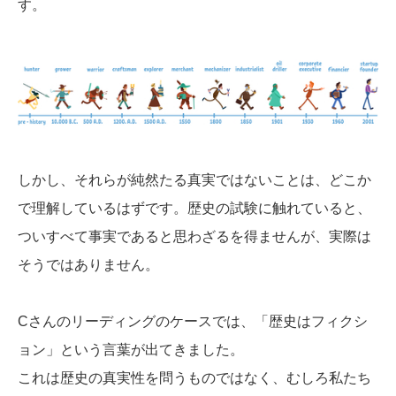
す。
しかし、それらが純然たる真実ではないことは、どこか
で理解しているはずです。歴史の試験に触れていると、
ついすべて事実であると思わざるを得ませんが、実際は
そうではありません。
Cさんのリーディングのケースでは、「歴史はフィクシ
ョン」という言葉が出てきました。
これは歴史の真実性を問うものではなく、むしろ私たち