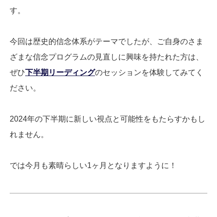
す。
今回は歴史的信念体系がテーマでしたが、ご自身のさま
ざまな信念プログラムの見直しに興味を持たれた方は、
ぜひ
下半期リーディング
のセッションを体験してみてく
ださい。
2024年の下半期に新しい視点と可能性をもたらすかもし
れません。
では今月も素晴らしい1ヶ月となりますように！