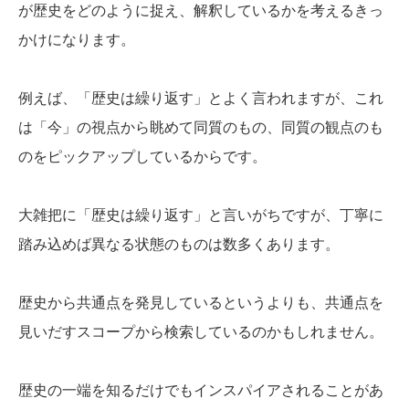
が歴史をどのように捉え、解釈しているかを考えるきっ
かけになります。
例えば、「歴史は繰り返す」とよく言われますが、これ
は「今」の視点から眺めて同質のもの、同質の観点のも
のをピックアップしているからです。
大雑把に「歴史は繰り返す」と言いがちですが、丁寧に
踏み込めば異なる状態のものは数多くあります。
歴史から共通点を発見しているというよりも、共通点を
見いだすスコープから検索しているのかもしれません。
歴史の一端を知るだけでもインスパイアされることがあ