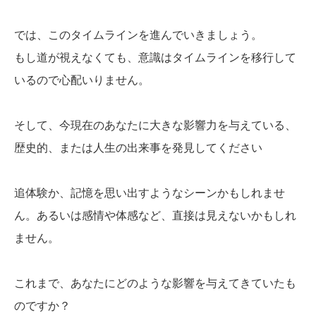
では、このタイムラインを進んでいきましょう。
もし道が視えなくても、意識はタイムラインを移行して
いるので心配いりません。
そして、今現在のあなたに大きな影響力を与えている、
歴史的、または人生の出来事を発見してください
追体験か、記憶を思い出すようなシーンかもしれませ
ん。あるいは感情や体感など、直接は見えないかもしれ
ません。
これまで、あなたにどのような影響を与えてきていたも
のですか？