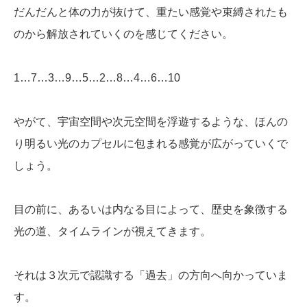
だんだんと体の力が抜けて、重たい感覚や束縛されたも
のから解放されていくのを感じてください。
1…7…3…9…5…2…8…4…6…10
やがて、宇宙空間や次元空間を浮遊するような、ほんの
り明るい光のカプセルに包まれる感覚が広がっていくで
しょう。
目の前に、あるいは内なる目によって、歴史を象徴する
光の道、タイムラインが視えてきます。
それは３次元で認識する「過去」の方向へ向かっていま
す。