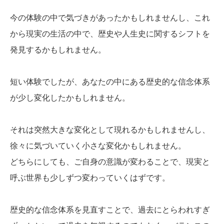
今の体験の中で気づきがあったかもしれませんし、これ
から現実の生活の中で、歴史や人生史に関するシフトを
発見するかもしれません。
短い体験でしたが、あなたの中にある歴史的な信念体系
が少し変化したかもしれません。
それは突然大きな変化として現れるかもしれませんし、
徐々に気づいていく小さな変化かもしれません。
どちらにしても、ご自身の意識が変わることで、現実と
呼ぶ世界も少しずつ変わっていくはずです。
歴史的な信念体系を見直すことで、過去にとらわれすぎ