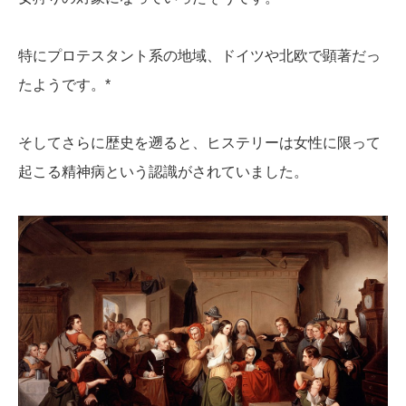
特にプロテスタント系の地域、ドイツや北欧で顕著だっ
たようです。*
そしてさらに歴史を遡ると、ヒステリーは女性に限って
起こる精神病という認識がされていました。