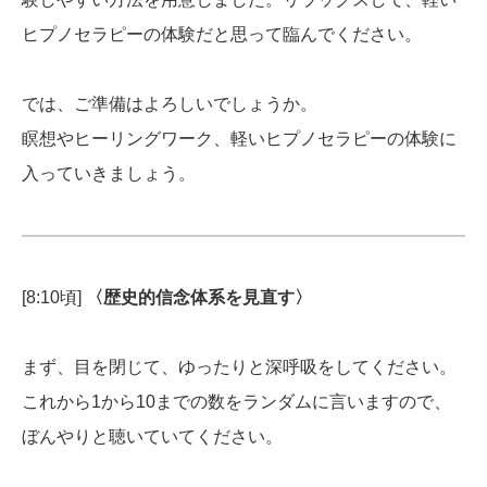
ヒプノセラピーの体験だと思って臨んでください。
では、ご準備はよろしいでしょうか。
瞑想やヒーリングワーク、軽いヒプノセラピーの体験に
入っていきましょう。
[8:10頃]
〈歴史的信念体系を見直す〉
まず、目を閉じて、ゆったりと深呼吸をしてください。
これから1から10までの数をランダムに言いますので、
ぼんやりと聴いていてください。