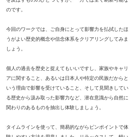
のです。
今回のワークでは、ご自身にとって影響力を払拭したほ
うがよい歴史的概念や信念体系をクリアリングしてみま
しょう。
個人の過去を歴史と捉えてもいいですし、家族やキャリ
アに関すること、あるいは日本人や特定の民族だからと
いう理由で影響を受けていること、そして見聞きしてい
る歴史から汲み取った影響力など、潜在意識から自然に
関わりのあるものを抽出し体験しましょう。
タイムラインを使って、簡易的ながらピンポイントで体
験しやすい方法を用意しました。リラックスして、軽い