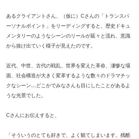
あるクライアントさん、（仮に）Cさんの「トランスパ
ーソナルポイント」をリーディングすると、歴史ドキュ
メンタリーのようなシーンのリールが延々と流れ、意識
から抜け出ていく様子が見えたのです。
近代、中世、古代の戦乱、世界を変えた革命、凄惨な場
面、社会構造が大きく変革するような数々のドラマチッ
クなシーン…どこかでみなさんも目にしたことがあるよ
うな光景でした。
Cさんにお伝えすると、
「そういうのとても好きで、よく観てしまいます。残酷