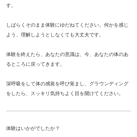
す。
しばらくそのまま体験にゆだねてください。何かを感じ
よう、理解しようとしなくても大丈夫です。
体験を終えたら、あなたの意識は、今、あなたの体のあ
るところに戻ってきます。
深呼吸をして体の感覚を呼び覚まし、グラウンディング
をしたら、スッキリ気持ちよく目を開けてください。
体験はいかがでしたか？