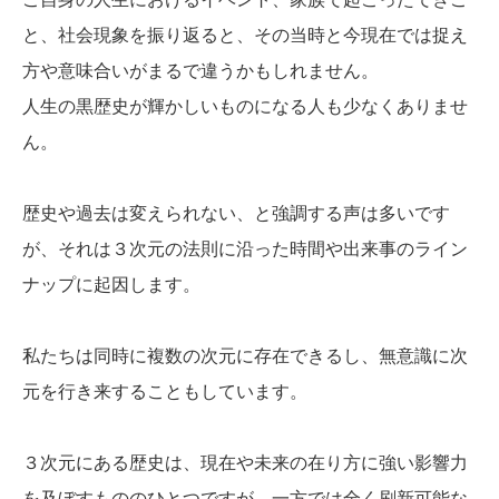
と、社会現象を振り返ると、その当時と今現在では捉え
方や意味合いがまるで違うかもしれません。
人生の黒歴史が輝かしいものになる人も少なくありませ
ん。
歴史や過去は変えられない、と強調する声は多いです
が、それは３次元の法則に沿った時間や出来事のライン
ナップに起因します。
私たちは同時に複数の次元に存在できるし、無意識に次
元を行き来することもしています。
３次元にある歴史は、現在や未来の在り方に強い影響力
を及ぼすもののひとつですが、一方では全く刷新可能な