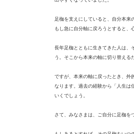
足枷を支えにしていると、自分本来
もし急に自分軸に戻ろうとすると、
長年足枷とともに生きてきた人は、
う。そこから本来の軸に切り替える
ですが、本来の軸に戻ったとき、外
なります。過去の経験から「人生は
いくでしょう。
さて、みなさまは、ご自分に足枷を
もしあるとすれば、その足枷をいつ