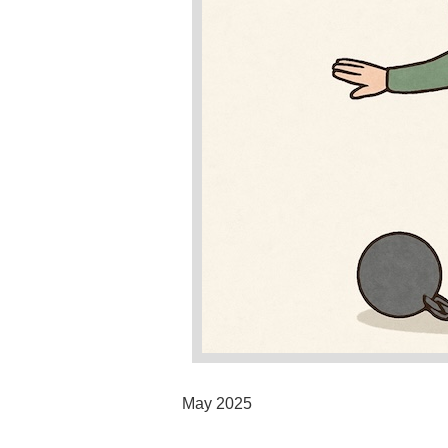
May 2025