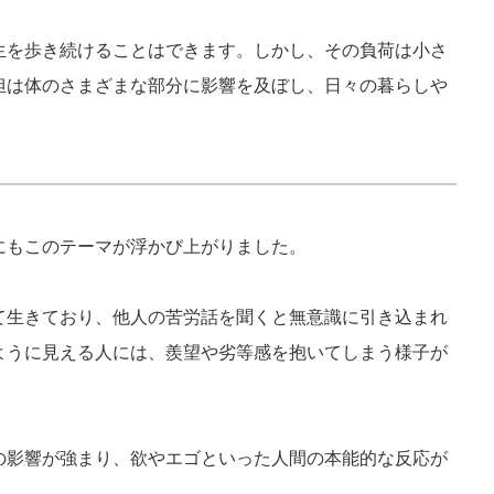
生を歩き続けることはできます。しかし、その負荷は小さ
担は体のさまざまな部分に影響を及ぼし、日々の暮らしや
にもこのテーマが浮かび上がりました。
て生きており、他人の苦労話を聞くと無意識に引き込まれ
ように見える人には、羨望や劣等感を抱いてしまう様子が
の影響が強まり、欲やエゴといった人間の本能的な反応が