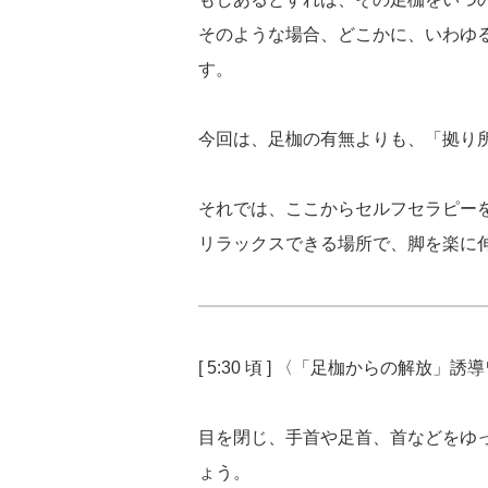
そのような場合、どこかに、いわゆ
す。
今回は、足枷の有無よりも、「拠り
それでは、ここからセルフセラピー
リラックスできる場所で、脚を楽に
[ 5:30 頃 ] 〈「足枷からの解放」
目を閉じ、手首や足首、首などをゆ
ょう。