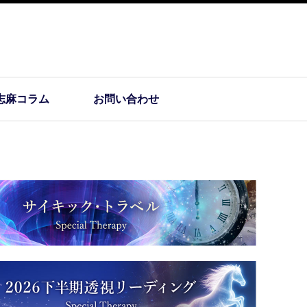
志麻コラム
お問い合わせ