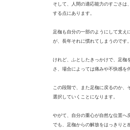
そして、人間の適応能力のすごさは
する点にあります。
足枷も自分の一部のようにして支え
が、長年それに慣れてしまうのです
けれど、ふとしたきっかけで、足枷
さ、場合によっては痛みや不快感を
この段階で、また足枷に戻るのか、
選択していくことになります。
やがて、自分の重心が自然な位置へ
でも、足枷からの解放をはっきりと