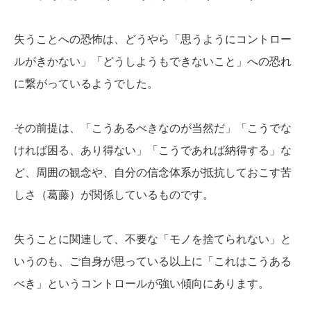
失うことへの恐怖は、どうやら「思うようにコントロー
ルがきかない」「どうしようもできないこと」への恐れ
に繋がっているようでした。
その前提は、「こうあるべきなのが当然だ」「こうでな
ければ困る、あり得ない」「こうであれば納得する」な
ど、周囲の観念や、自分の信念体系が抵抗しておこす苦
しさ（葛藤）が関係しているものです。
失うことに関連して、不要な「モノを捨てられない」と
いうのも、ご自身が思っている以上に「これはこうある
べき」というコントロールが強い傾向にあります。