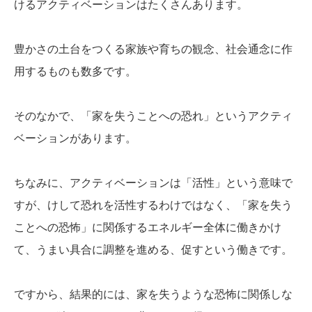
けるアクティベーションはたくさんあります。
豊かさの土台をつくる家族や育ちの観念、社会通念に作
用するものも数多です。
そのなかで、「家を失うことへの恐れ」というアクティ
ベーションがあります。
ちなみに、アクティベーションは「活性」という意味で
すが、けして恐れを活性するわけではなく、「家を失う
ことへの恐怖」に関係するエネルギー全体に働きかけ
て、うまい具合に調整を進める、促すという働きです。
ですから、結果的には、家を失うような恐怖に関係しな