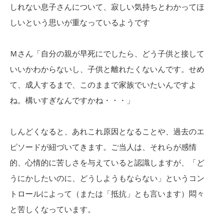
しれない息子さんについて、寂しい気持ちとわかってほ
しいという思いが重なっているようです
Ｍさん「自分の親が早死にでしたら、どう子供と接して
いいかわからないし、子供と離れたくないんです。せめ
て、成人するまで、このままで家族でいたいんですよ
ね。構いすぎなんですかね・・・」
しんどくなると、あれこれ原因となることや、過去のエ
ピソードが紐づいてきます。ご当人は、それらが感情
的、心情的に苦しさを与えていると認識しますが、「ど
うにかしたいのに、どうしようもならない」というコン
トロールによって（または「抵抗」とも言います）悶々
と苦しくなっています。