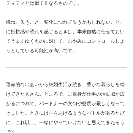
ティティとは似て非なるものです。
概ね、失うこと、変化につれて失うかもしれないこと、
に抵抗感や恐れを感じるときは、本来自然に任せておい
てうまくゆくものに対して、むやみにコントロールしよ
うとしている可能性が高いです。
運命的な出会いから結婚生活が続き、豊かな暮らしを続
けてきたＫさん。ところで、ご自身が仕事の活動域が広
がるにつれて、パートナーの文句や態度が厳しくなって
きました。ときには手をあげるようなバトルがあるたび
に、これ以上、一緒にやっていけないと思えてきたそう
です。