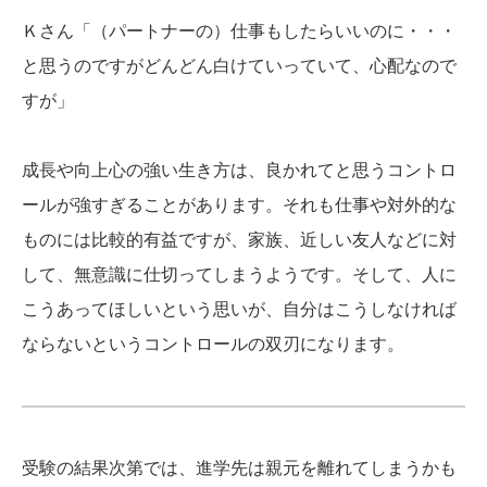
Ｋさん「（パートナーの）仕事もしたらいいのに・・・
と思うのですがどんどん白けていっていて、心配なので
すが」
成長や向上心の強い生き方は、良かれてと思うコントロ
ールが強すぎることがあります。それも仕事や対外的な
ものには比較的有益ですが、家族、近しい友人などに対
して、無意識に仕切ってしまうようです。そして、人に
こうあってほしいという思いが、自分はこうしなければ
ならないというコントロールの双刃になります。
受験の結果次第では、進学先は親元を離れてしまうかも