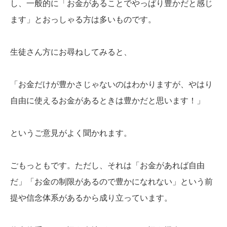
し、一般的に「お金があることでやっぱり豊かだと感じ
ます」とおっしゃる方は多いものです。
生徒さん方にお尋ねしてみると、
「お金だけが豊かさじゃないのはわかりますが、やはり
自由に使えるお金があるときは豊かだと思います！」
というご意見がよく聞かれます。
ごもっともです。ただし、それは「お金があれば自由
だ」「お金の制限があるので豊かになれない」という前
提や信念体系があるから成り立っています。