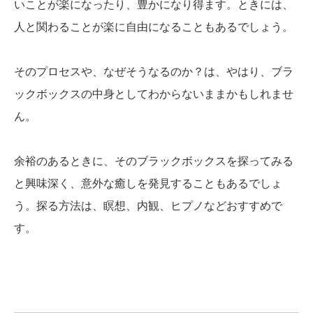
いことが楽になったり、豊かになり得ます。ときには、
人と関わることが楽に自由になることもあるでしょう。
そのプロセスや、なぜそうなるのか？は、やはり、ブラ
ックボックスの中身としてわからないままかもしれませ
ん。
余裕のあるときに、そのブラックボックスを探ってみる
と興味深く、意外な癒しを発見することもあるでしょ
う。探る方法は、瞑想、内観、ヒプノなどおすすめで
す。