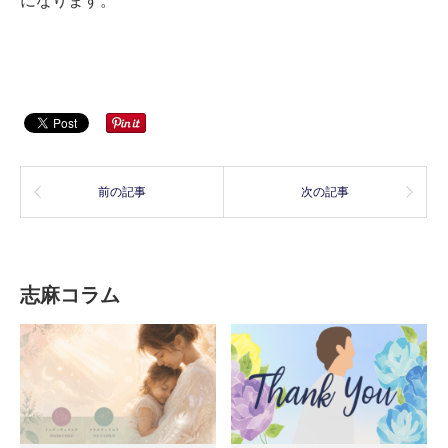
になります。
前の記事
次の記事
志麻コラム