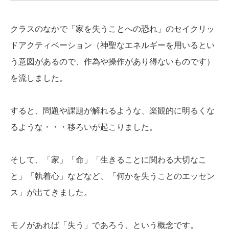
クラスのなかで「家を失うことへの恐れ」のセイクリッ
ドアクティベーション（神聖なエネルギーを用いるとい
う意図があるので、作為や操作があり得ないものです）
を流しました。
すると、問題や課題が解れるような、楽観的に明るくな
るような・・・移ろいが起こりました。
そして、「家」「命」「生きることに関わる大切なこ
と」「執着心」などなど、「何かを失うことのエッセン
ス」が出てきました。
モノがあれば「失う」であろう、という概念です。