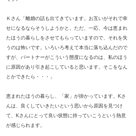
Ｋさん「離婚の話も出てきています。お互いがそれで幸
せになるならそうしようかと。ただ、一応、今は恵まれ
たほうの暮らしをさせてもらっていますので、それを失
うのは怖いです。いろいろ考えて本当に落ち込んだので
すが、パートナーがこういう態度になるのは、私のほう
に原因があり引き起こしていると思います。そこをなん
とかできたら・・・」
恵まれたほうの暮らし、「家」が掛かっています。Kさ
んは、良くしていきたいという思いから原因を見つけ
て、Kさんにとって良い状態に持っていこうという熱意
が感じられます。