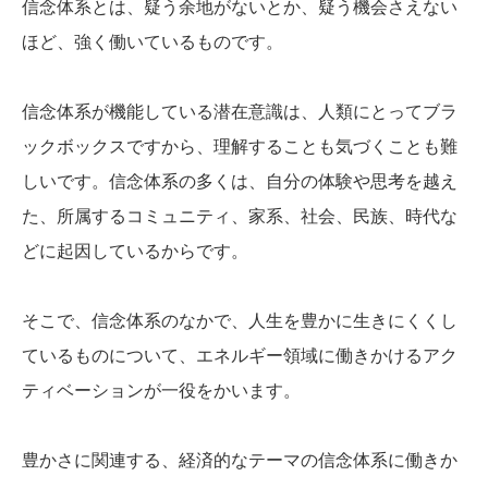
信念体系とは、疑う余地がないとか、疑う機会さえない
ほど、強く働いているものです。
信念体系が機能している潜在意識は、人類にとってブラ
ックボックスですから、理解することも気づくことも難
しいです。信念体系の多くは、自分の体験や思考を越え
た、所属するコミュニティ、家系、社会、民族、時代な
どに起因しているからです。
そこで、信念体系のなかで、人生を豊かに生きにくくし
ているものについて、エネルギー領域に働きかけるアク
ティベーションが一役をかいます。
豊かさに関連する、経済的なテーマの信念体系に働きか