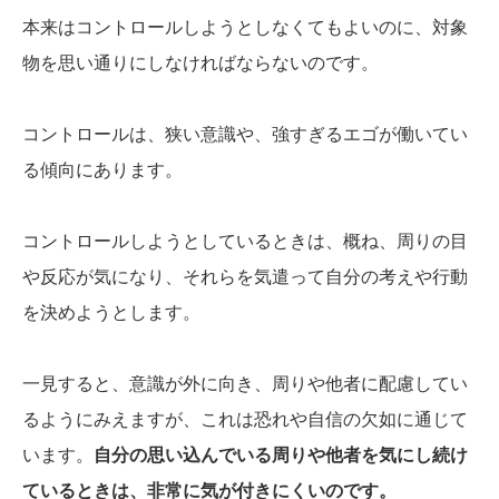
本来はコントロールしようとしなくてもよいのに、対象
物を思い通りにしなければならないのです。
コントロールは、狭い意識や、強すぎるエゴが働いてい
る傾向にあります。
コントロールしようとしているときは、概ね、周りの目
や反応が気になり、それらを気遣って自分の考えや行動
を決めようとします。
一見すると、意識が外に向き、周りや他者に配慮してい
るようにみえますが、これは恐れや自信の欠如に通じて
います。
自分の思い込んでいる周りや他者を気にし続け
ているときは、非常に気が付きにくいのです。