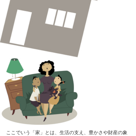
ここでいう「家」とは、生活の支え、豊かさや財産の象