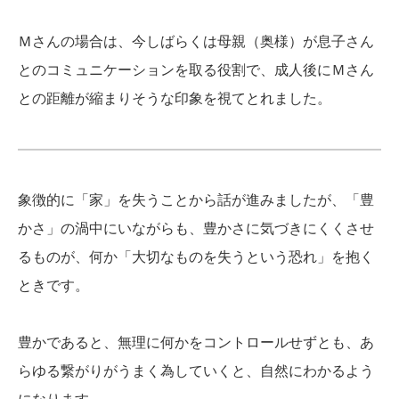
Ｍさんの場合は、今しばらくは母親（奥様）が息子さん
とのコミュニケーションを取る役割で、成人後にＭさん
との距離が縮まりそうな印象を視てとれました。
象徴的に「家」を失うことから話が進みましたが、「豊
かさ」の渦中にいながらも、豊かさに気づきにくくさせ
るものが、何か「大切なものを失うという恐れ」を抱く
ときです。
豊かであると、無理に何かをコントロールせずとも、あ
らゆる繋がりがうまく為していくと、自然にわかるよう