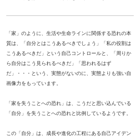
「家」のように、生活や生命ラインに関係する恐れの本
質は、「自分とはこうあるべきでしょう」「私の役割は
こうあるべきだ」という自己コントロールと、「周りか
ら自分はこう見られるべきだ」「思われるはず
だ」・・・という、実態がないのに、実態よりも強い自
画像力をもっています。
「家を失うことへの恐れ」は、こうだと思い込んでいる
「自分」を失うことへの恐れと比例しているようです。
この「自分」は、成長や進化の工程にある自己アイデン