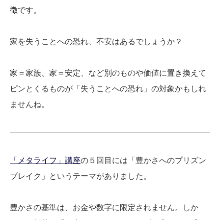
徴です。
家を失うことへの恐れ、不安はあるでしょうか？
家＝家族、家＝安定、など別のものや価値に置き換えて
ピンとくるものが「失うことへの恐れ」の対象かもしれ
ませんね。
「メタライフ」講座
の５回目には「豊かさへのプリズン
ブレイク」というテーマがありました。
豊かさの基準は、お金や数字に限定されません。しか