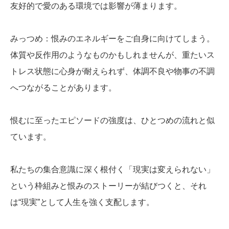
友好的で愛のある環境では影響が薄まります。
みっつめ：恨みのエネルギーをご自身に向けてしまう。
体質や反作用のようなものかもしれませんが、重たいス
トレス状態に心身が耐えられず、体調不良や物事の不調
へつながることがあります。
恨むに至ったエピソードの強度は、ひとつめの流れと似
ています。
私たちの集合意識に深く根付く「現実は変えられない」
という枠組みと恨みのストーリーが結びつくと、それ
は“現実”として人生を強く支配します。