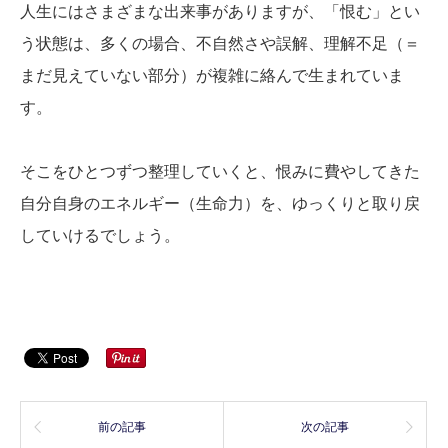
人生にはさまざまな出来事がありますが、「恨む」とい
う状態は、多くの場合、不自然さや誤解、理解不足（＝
まだ見えていない部分）が複雑に絡んで生まれていま
す。
そこをひとつずつ整理していくと、恨みに費やしてきた
自分自身のエネルギー（生命力）を、ゆっくりと取り戻
していけるでしょう。
前の記事
次の記事