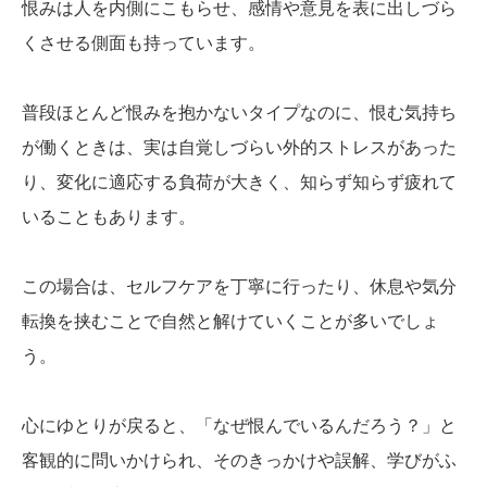
恨みは人を内側にこもらせ、感情や意見を表に出しづら
くさせる側面も持っています。
普段ほとんど恨みを抱かないタイプなのに、恨む気持ち
が働くときは、実は自覚しづらい外的ストレスがあった
り、変化に適応する負荷が大きく、知らず知らず疲れて
いることもあります。
この場合は、セルフケアを丁寧に行ったり、休息や気分
転換を挟むことで自然と解けていくことが多いでしょ
う。
心にゆとりが戻ると、「なぜ恨んでいるんだろう？」と
客観的に問いかけられ、そのきっかけや誤解、学びがふ