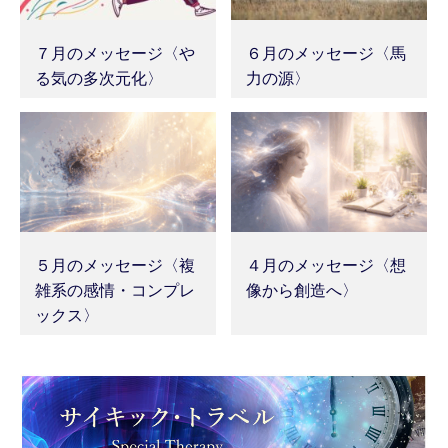
７月のメッセージ〈や
６月のメッセージ〈馬
る気の多次元化〉
力の源〉
５月のメッセージ〈複
４月のメッセージ〈想
雑系の感情・コンプレ
像から創造へ〉
ックス〉