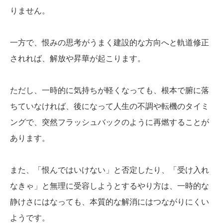
りません。
一方で、恨みの思考がうまく建設的な方向へと軌道修正
されれば、解放や昇華が起こります。
ただし、一時的に気持ちが軽くなっても、根本で腑に落
ちていなければ、後になって人生の不調や転機のタイミ
ングで、突然フラッシュバックのように再燃することが
あります。
また、「恨んではいけない」と否定したり、「受け入れ
なきゃ」と無理に受容しようとするやり方は、一時的な
静けさにはなっても、本質的な解消にはつながりにくい
ようです。