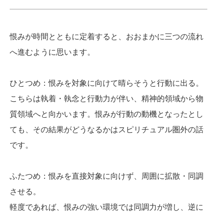
恨みが時間とともに定着すると、おおまかに三つの流れ
へ進むように思います。
ひとつめ：恨みを対象に向けて晴らそうと行動に出る。
こちらは執着・執念と行動力が伴い、精神的領域から物
質領域へと向かいます。恨みが行動の動機となったとし
ても、その結果がどうなるかはスピリチュアル圏外の話
です。
ふたつめ：恨みを直接対象に向けず、周囲に拡散・同調
させる。
軽度であれば、恨みの強い環境では同調力が増し、逆に