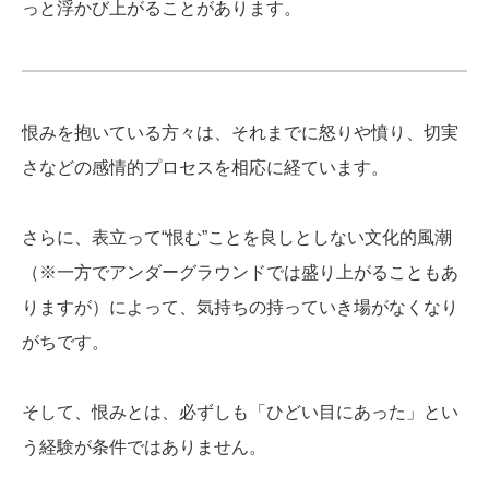
っと浮かび上がることがあります。
恨みを抱いている方々は、それまでに怒りや憤り、切実
さなどの感情的プロセスを相応に経ています。
さらに、表立って“恨む”ことを良しとしない文化的風潮
（※一方でアンダーグラウンドでは盛り上がることもあ
りますが）によって、気持ちの持っていき場がなくなり
がちです。
そして、恨みとは、必ずしも「ひどい目にあった」とい
う経験が条件ではありません。