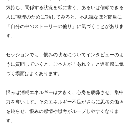
気持ち、関係する状況を紙に書く、あるいは信頼できる
人に“整理のために”話してみると、不思議なほど簡単に
「自分の中のストーリーの偏り」に気づくことがありま
す。
セッションでも、恨みの状況についてインタビューのよ
うに質問していくと、ご本人が「あれ？」と違和感に気
づく場面はよくあります。
恨みは消耗エネルギーは大きく、心身を疲弊させ、集中
力を奪います。そのエネルギー不足がさらに思考の働き
を鈍らせ、恨みの感情や思考がループしやすくなりま
す。