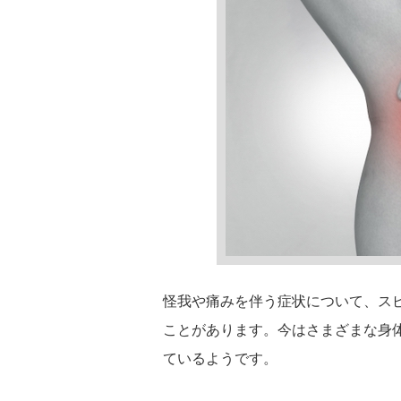
怪我や痛みを伴う症状について、ス
ことがあります。今はさまざまな身
ているようです。