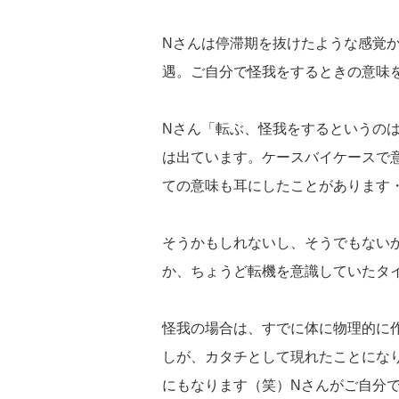
Nさんは停滞期を抜けたような感覚
遇。ご自分で怪我をするときの意味
Nさん「転ぶ、怪我をするというの
は出ています。ケースバイケースで
ての意味も耳にしたことがあります
そうかもしれないし、そうでもない
か、ちょうど転機を意識していたタ
怪我の場合は、すでに体に物理的に
しが、カタチとして現れたことにな
にもなります（笑）Nさんがご自分