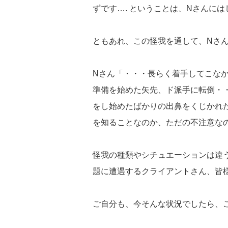
ずです…. ということは、Nさんに
ともあれ、この怪我を通して、Nさ
Nさん「・・・長らく着手してこな
準備を始めた矢先、ド派手に転倒・
をし始めたばかりの出鼻をくじかれ
を知ることなのか、ただの不注意な
怪我の種類やシチュエーションは違
題に遭遇するクライアントさん、皆
ご自分も、今そんな状況でしたら、