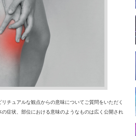
ピリチュアルな観点からの意味についてご質問をいただく
体の症状、部位における意味のようなものは広く公開され