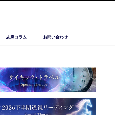
志麻コラム
お問い合わせ