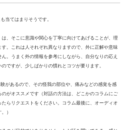
にも当てはまりそうです。
）は、そこに意識や関心を丁寧に向けてあげることが、理
ます。これは人それぞれ異なりますので、外に正解や意味
せん。うまく外の情報を参考にしながら、自分なりの応え
いのですが、少しばかりの慣れとコツが要ります。
経験があるので、その怪我の部位や、痛みなどの感覚を感
るのがオススメです（対話の方法は、どこかのコラムにご
ったらリクエストをください。コラム最後に、オーディオ
す。）