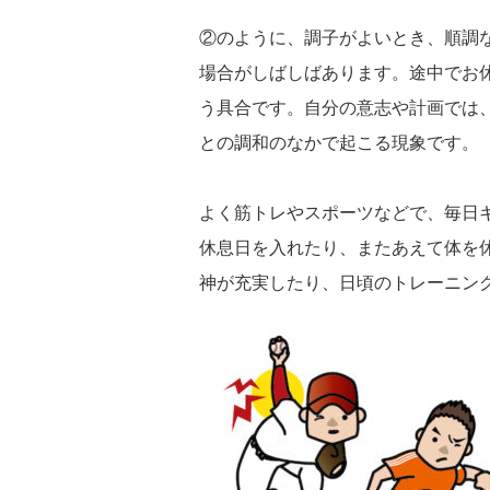
②のように、調子がよいとき、順調
場合がしばしばあります。途中でお
う具合です。自分の意志や計画では
との調和のなかで起こる現象です。
よく筋トレやスポーツなどで、毎日
休息日を入れたり、またあえて体を
神が充実したり、日頃のトレーニン