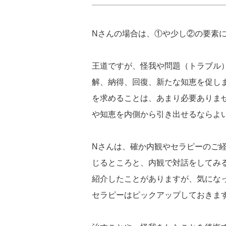
Nさんの場合は、①や少し②の要素
王道ですが、怪我や問題（トラブル
解、納得、回復、新たな知恵を促し
を求めることは、あまり必要ありま
や知恵を内側から引き出せるならよ
Nさんは、確か内観やセラピーのご
じるところと、内観で対話をしてみ
紹介したことがありますが、気にな
セラピーはピックアップしておきま