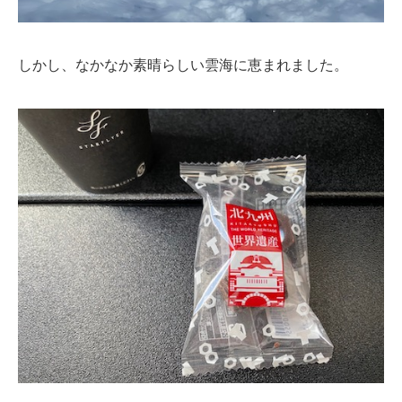
しかし、なかなか素晴らしい雲海に恵まれました。