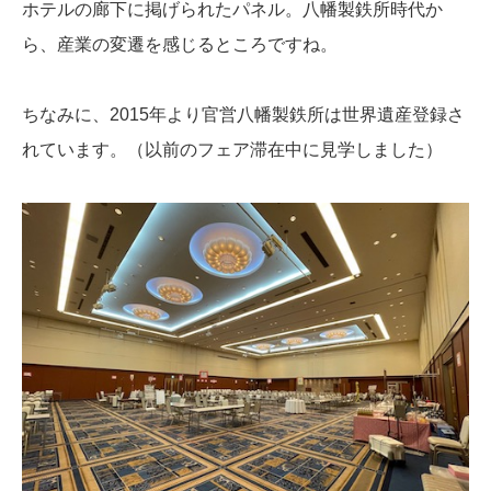
ホテルの廊下に掲げられたパネル。八幡製鉄所時代か
ら、産業の変遷を感じるところですね。
ちなみに、2015年より官営八幡製鉄所は世界遺産登録さ
れています。（以前のフェア滞在中に見学しました）