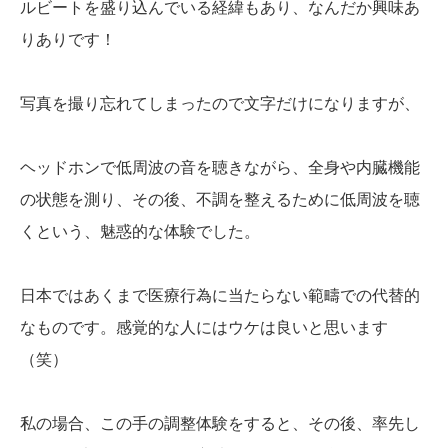
ルビートを盛り込んでいる経緯もあり、なんだか興味あ
りありです！
写真を撮り忘れてしまったので文字だけになりますが、
ヘッドホンで低周波の音を聴きながら、全身や内臓機能
の状態を測り、その後、不調を整えるために低周波を聴
くという、魅惑的な体験でした。
日本ではあくまで医療行為に当たらない範疇での代替的
なものです。感覚的な人にはウケは良いと思います
（笑）
私の場合、この手の調整体験をすると、その後、率先し