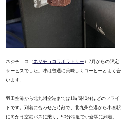
ネジチョコ（
ネジチョコラボラトリー
）7月からの限定
サービスでした。味は普通に美味しくコーヒーとよく合
います。
羽田空港から北九州空港までは1時間40分ほどのフライ
トです。到着に合わせた時刻で、北九州空港から小倉駅
に向かう空港バスに乗り、50分程度で小倉駅に到着。