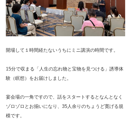
開場して１時間経たないうちにミニ講演の時間です。
15分で収まる「人生の忘れ物と宝物を見つける」誘導体
験（瞑想）をお届けしました。
宴会場の一角ですので、話をスタートするとなんとなく
ゾロゾロとお揃いになり、35人余りのちょうど寛げる規
模です。