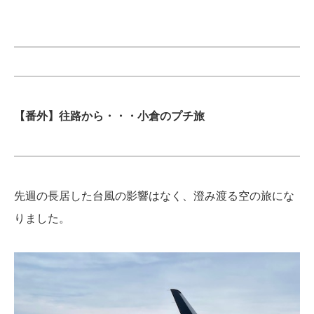
【番外】往路から・・・小倉のプチ旅
先週の長居した台風の影響はなく、澄み渡る空の旅にな
りました。