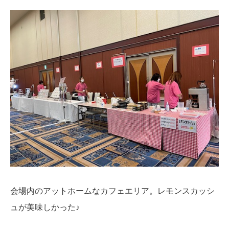
会場内のアットホームなカフェエリア。レモンスカッシ
ュが美味しかった♪