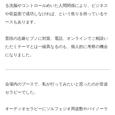
る洗脳やコントロールめいた人間関係により、ビジネス
や収益面で成功しなければ、という焦りを持っているケ
ースもあります。
普段の志麻ヒプノに対面、電話、オンラインでご相談い
ただくテーマとは一線異なるのも、個人的に考察の機会
になりました。
会場内のブースで、私が行ってみたいと思ったのが音波
セラピーでした。
オーディオセラピーにソルフェジオ周波数やバイノーラ