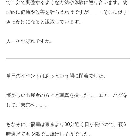
て自分で調整するような方法や体験に巡り合います。物
理的に健康や改善を計らうわけですが・・・そこに促す
きっかけになると認識しています。
人、それぞれですね。
単日のイベントはあっという間に閉会でした。
懐かしい出展者の方々と写真を撮ったり、エアーハグを
して、東京へ。。。
ちなみに、福岡は東京より30分近く日が長いので、夜6
時過ぎても夕陽で日焼けしそうでした。