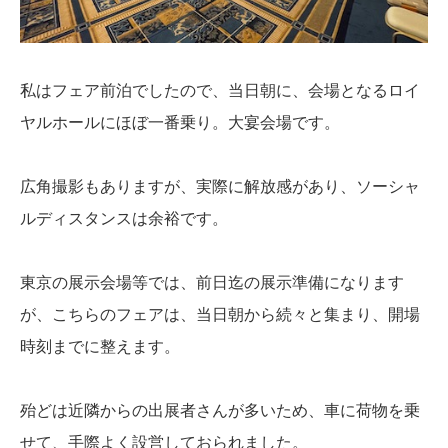
私はフェア前泊でしたので、当日朝に、会場となるロイ
ヤルホールにほぼ一番乗り。大宴会場です。
広角撮影もありますが、実際に解放感があり、ソーシャ
ルディスタンスは余裕です。
東京の展示会場等では、前日迄の展示準備になります
が、こちらのフェアは、当日朝から続々と集まり、開場
時刻までに整えます。
殆どは近隣からの出展者さんが多いため、車に荷物を乗
せて、手際よく設営しておられました。