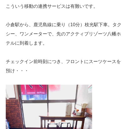
こういう移動の連携サービスは有難いです。
小倉駅から、鹿児島線に乗り（10分）枝光駅下車。タク
シー、ワンメーターで、先のアクティブリゾーツ八幡ホ
テルに到着します。
チェックイン前時刻につき、フロントにスーツケースを
預け・・・