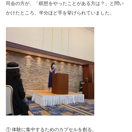
司会の方が、「瞑想をやったことがある方は？」と問い
かけたところ、半分ほど手を挙げられていました。
① 体験に集中するためのカプセルを創る。