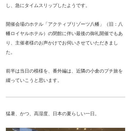
し、急にタイムスリップしたようです。
開催会場のホテル「アクティブリゾーツ八幡」（旧：八
幡ロイヤルホテル）の閉館に伴い最後の御礼開催でもあ
り、主催者様のお声かけでお伺いさせていただきまし
た。
前半は当日の模様を、番外編は、近隣の小倉のプチ旅を
綴っていこうと思います。
猛暑、かつ、高湿度、日本の夏らしい一日。