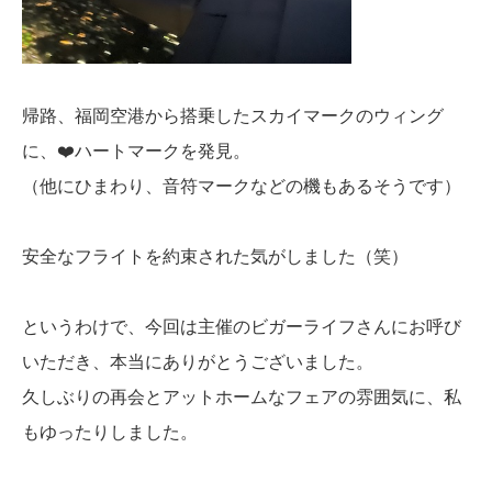
帰路、福岡空港から搭乗したスカイマークのウィング
に、❤️ハートマークを発見。
（他にひまわり、音符マークなどの機もあるそうです）
安全なフライトを約束された気がしました（笑）
というわけで、今回は主催のビガーライフさんにお呼び
いただき、本当にありがとうございました。
久しぶりの再会とアットホームなフェアの雰囲気に、私
もゆったりしました。