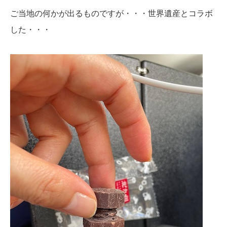
ご当地の何かが出るものですが・・・世界遺産とコラボ
した・・・