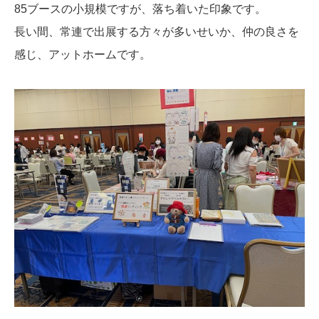
85ブースの小規模ですが、落ち着いた印象です。
長い間、常連で出展する方々が多いせいか、仲の良さを
感じ、アットホームです。