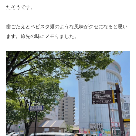
たそうです。
歯ごたえとベビスタ麺のような風味がクセになると思い
ます。旅先の味にメモりました。