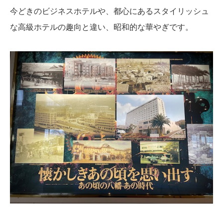
今どきのビジネスホテルや、都心にあるスタイリッシュ
な高級ホテルの趣向と違い、昭和的な華やぎです。