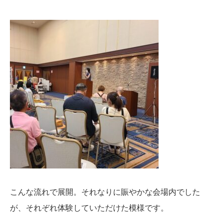
こんな流れで展開。それなりに賑やかな会場内でした
が、それぞれ体験していただけた模様です。