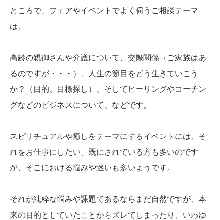
ところで、フェアやイベントでよく伺うご相談テーマ
は、
高齢の親御さんや介護について、交際関係（ご家族はあ
るのですが・・・）、人生の節目をどう生きていこう
か？（目的、目標探し）、そしてヒーリングやコーチン
グなどのビジネスについて、などです。
スピリチュアルや癒しをテーマにするイベントには、そ
れをお仕事にしたい、既にされている方も多いのです
が、そこにおける悩みや迷いも多いようです。
それが純粋な悩みや課題であるならまだ自然ですが、本
来の目的としていたことからズレてしまったり、いわゆ