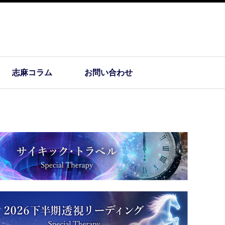
志麻コラム
お問い合わせ