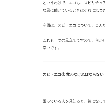
というわけで、エゴも、スピリチュ
な風に働いているときはそれに気づ
今回は、スピ・エゴについて、こん
これも一つの見立てですので、何か
幸いです。
スピ・エゴ① 救わなければならない
困っている人を見知ると、気になっ