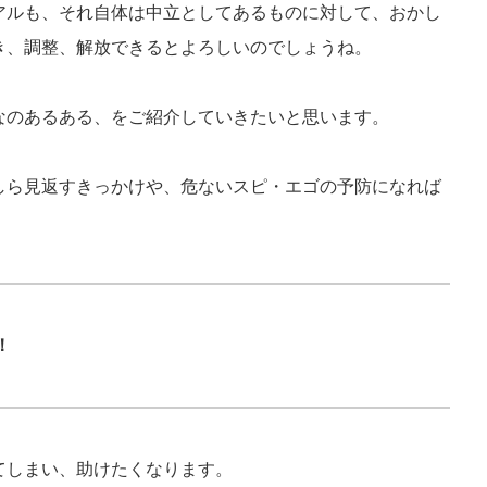
アルも、それ自体は中立としてあるものに対して、おかし
き、調整、解放できるとよろしいのでしょうね。
なのあるある、をご紹介していきたいと思います。
しら見返すきっかけや、危ないスピ・エゴの予防になれば
！
てしまい、助けたくなります。