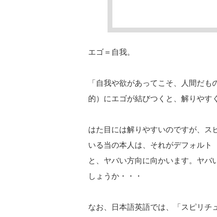
エゴ＝自我。
「自我や欲があってこそ、人間だも
的）にエゴが結びつくと、解りやす
はた目には解りやすいのですが、ス
いる当の本人は、それがデフォルト
と、ヤバい方向に向かいます。ヤバ
しょうか・・・
なお、日本語英語では、「スピリチ