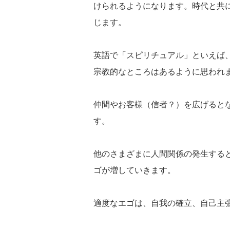
けられるようになります。時代と共
じます。
英語で「スピリチュアル」といえば
宗教的なところはあるように思われ
仲間やお客様（信者？）を広げると
す。
他のさまざまに人間関係の発生する
ゴが増していきます。
適度なエゴは、自我の確立、自己主