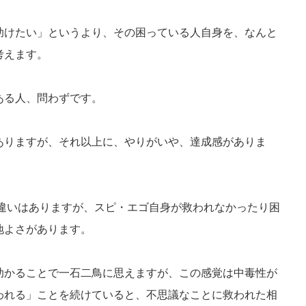
助けたい」というより、その困っている人自身を、なんと
考えます。
ある人、問わずです。
ありますが、それ以上に、やりがいや、達成感がありま
の違いはありますが、スピ・エゴ自身が救われなかったり困
地よさがあります。
助かることで一石二鳥に思えますが、この感覚は中毒性が
われる」ことを続けていると、不思議なことに救われた相