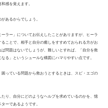
違和感を覚えます。
のがあるからでしょう。
ヒーラー」についてお伝えしたことがありますが、ヒーラ
することで、相手と自分の癒しをすすめておられる方がお
れば問題はないでしょうが、難しいとすれば、「自分を救
になる」というシュールな構図にハマりやすい点です。
、困っている問題から救おうとするときは、スピ・エゴの
したり、自分にどのようなヘルプを求めているのかを、憶
ベターであるようです。