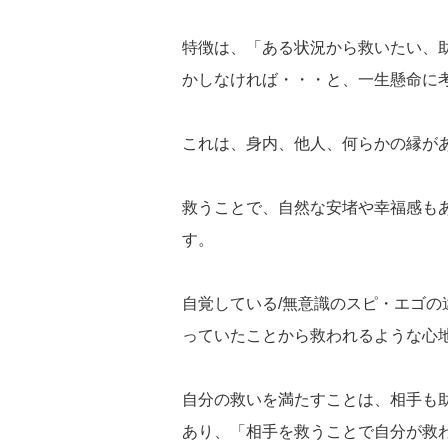
特徴は、「ある状況から救いたい、
かしなければ・・・と、一生懸命に
これは、身内、他人、何らかの縁が
救うことで、自然な安堵や幸福感も
す。
自覚している/無意識のスピ・エゴ
っていたことから救われるような心
自分の救いを満たすことは、相手も
あり、「相手を救うことで自分が救