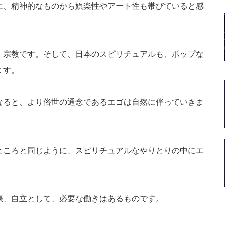
に、精神的なものから娯楽性やアート性も帯びていると感
、宗教です。そして、日本のスピリチュアルも、ポップな
ます。
なると、より俗世の通念であるエゴは自然に伴っていきま
ところと同じように、スピリチュアルなやりとりの中にエ
張、自立として、必要な働きはあるものです。