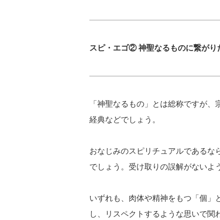
スピ・エゴ② 神聖なるものに繋がり
「神聖なるもの」とは総称ですが、
経典などでしょう。
おなじみのスピリチュアルであるな
でしょう。受け取りの誤解がないよ
いずれも、肉体や精神をもつ「個」
し、リスペクトするような思いで関