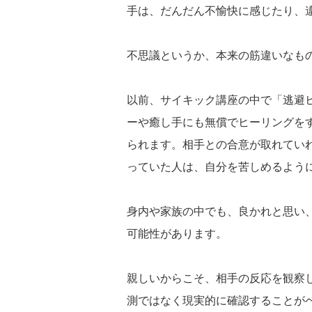
手は、だんだん不愉快に感じたり、
不思議というか、本来の筋違いなも
以前、サイキック講座の中で「逃避
ーや癒し手にも無償でヒーリングを
られます。相手との合意が取れてい
っていた人は、自分を苦しめるよう
身内や家族の中でも、良かれと思い
可能性があります。
親しいからこそ、相手の反応を観察
測ではなく現実的に確認することが