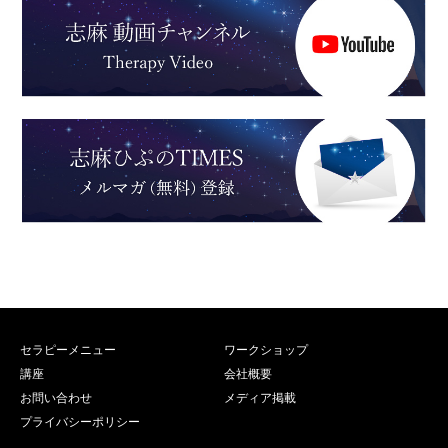
セラピーメニュー
ワークショップ
講座
会社概要
お問い合わせ
メディア掲載
プライバシーポリシー