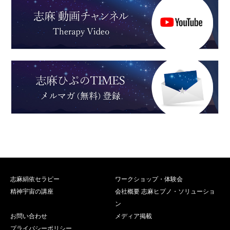
志麻絹依セラピー
ワークショップ・体験会
精神宇宙の講座
会社概要 志麻ヒプノ・ソリューショ
ン
お問い合わせ
メディア掲載
プライバシーポリシー