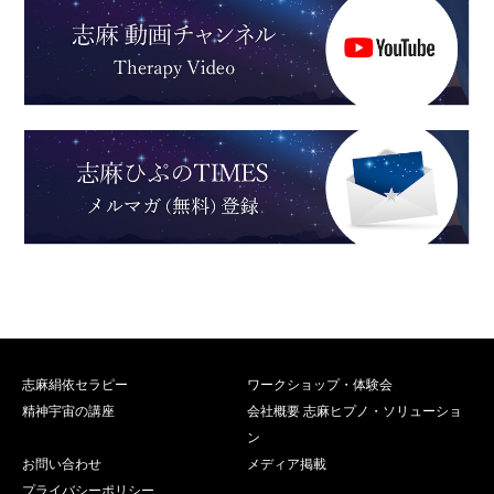
志麻絹依セラピー
ワークショップ・体験会
精神宇宙の講座
会社概要 志麻ヒプノ・ソリューショ
ン
お問い合わせ
メディア掲載
プライバシーポリシー