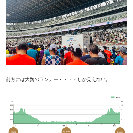
前方には大勢のランナー・・・・しか見えない。