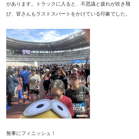
があります。トラックに入ると、不思議と疲れが吹き飛
び、皆さんもラストスパートをかけている印象でした。
無事にフィニッシュ！