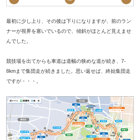
最初に少し上り、その後は下りになりますが、前のラン
ナーが視界を塞いでいるので、傾斜がほとんど見えませ
んでした。
競技場を出てからも車道は道幅の狭めな道が続き、7-
8kmまで集団走が続きました。思い返せば、終始集団走
ですが・・・。