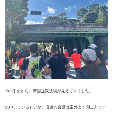
1km手前から、新国立競技場が見えてきました。
集中しているせいか、沿道の会話は案外よく聞こえます