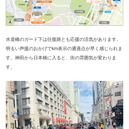
水道橋のガード下は往復路とも応援の活気があります。
明るい声援のおかげでkm表示の通過点が早く感じられま
す。神田から日本橋に入ると、街の雰囲気が変わりま
す。