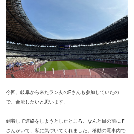
今回、岐阜から来たラン友のFさんも参加していたの
で、合流したいと思います。
到着して連絡をしようとしたところ、なんと目の前にＦ
さんがいて、私に気づいてくれました。移動の電車内で