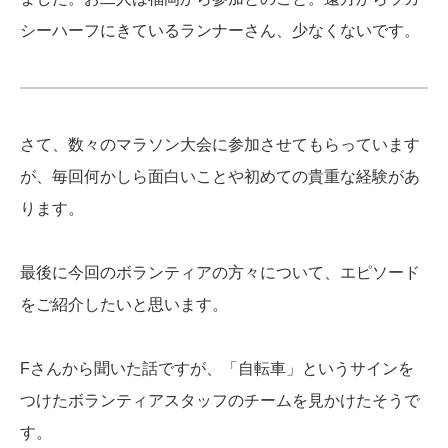
シーハーフにきているランナーさん、少なくないです。
さて、数々のマラソン大会に参加させてもらっています
が、毎回何かしら面白いことや初めての貴重な経験があ
ります。
最後に今回のボランティアの方々について、エピソード
をご紹介したいと思います。
Fさんから聞いた話ですが、「自転車」というサインを
つけたボランティアスタッフのチームを見かけたそうで
す。