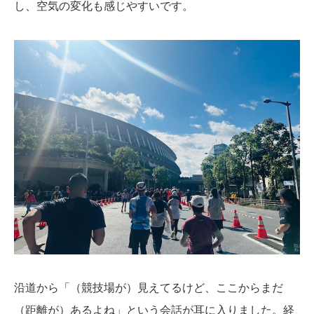
し、空気の変化も感じやすいです。
沿道から「（競技場が）見えてるけど、ここからまだ
（距離が）あるよね」という会話が耳に入りました。経