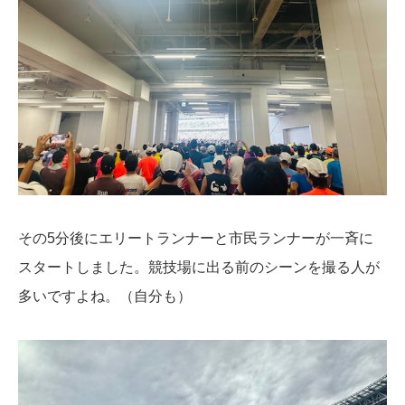
その5分後にエリートランナーと市民ランナーが一斉に
スタートしました。競技場に出る前のシーンを撮る人が
多いですよね。（自分も）