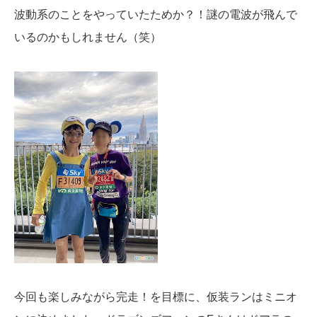
波動系のことをやっていたためか？！謎の電波が飛んで
いるのかもしれません（笑）
今回も楽しみながら完走！を目標に、仮装ランはミニオ