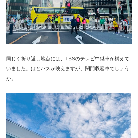
同じく折り返し地点には、TBSのテレビ中継車が構えて
いました。はとバスが映えますが、関門収容車でしょう
か。