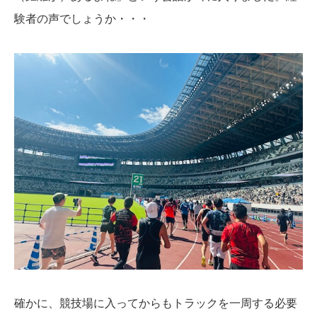
験者の声でしょうか・・・
確かに、競技場に入ってからもトラックを一周する必要