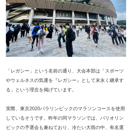
「レガシー」という名前の通り、大会本部は「スポーツ
やウェルネスの気運を『レガシー』として末永く継承す
る」という理念を掲げています。
実際、東京2020パラリンピックのマラソンコースを使用
しているそうです。昨年の同マラソンでは、パリオリン
ピックの予選会も兼ねており、冷たい大雨の中、有名選