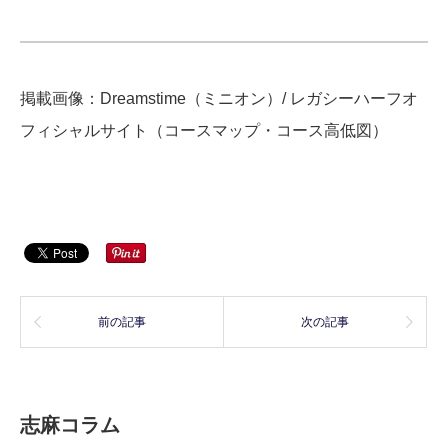
掲載画像：Dreamstime（ミニオン）/ レガシーハーフオ
フィシャルサイト（コースマップ・コース高低図）
前の記事
次の記事
志麻コラム