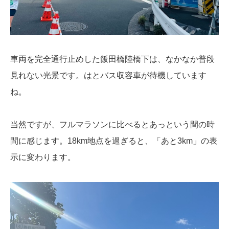
車両を完全通行止めした飯田橋陸橋下は、なかなか普段
見れない光景です。はとバス収容車が待機しています
ね。
当然ですが、フルマラソンに比べるとあっという間の時
間に感じます。18km地点を過ぎると、「あと3km」の表
示に変わります。