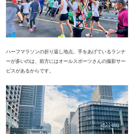
ハーフマラソンの折り返し地点。手をあげているランナ
ーが多いのは、前方にはオールスポーツさんの撮影サー
ビスがあるからです。