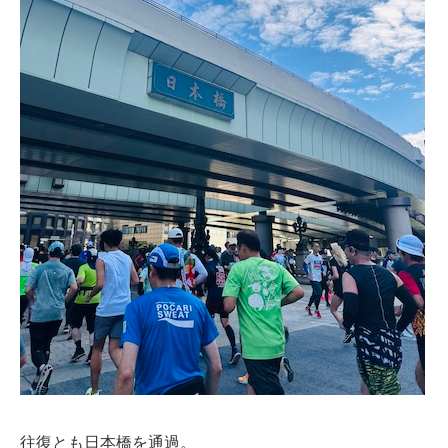
往復とも日本橋を通過。