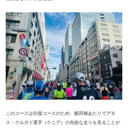
このコースは往復コースのため、飯田橋あたりでアモ
ス・クルガド選手（ケニア）の先鋭な走りを見ることが