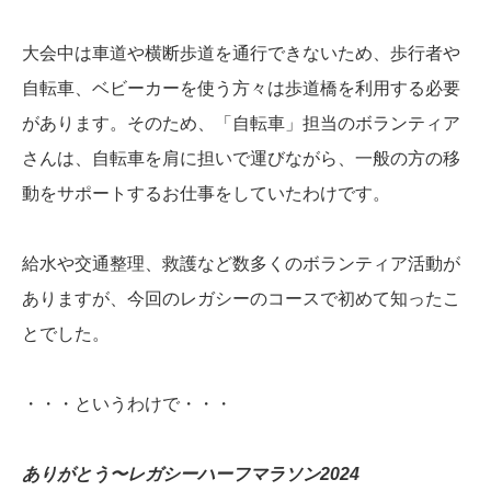
大会中は車道や横断歩道を通行できないため、歩行者や
自転車、ベビーカーを使う方々は歩道橋を利用する必要
があります。そのため、「自転車」担当のボランティア
さんは、自転車を肩に担いで運びながら、一般の方の移
動をサポートするお仕事をしていたわけです。
給水や交通整理、救護など数多くのボランティア活動が
ありますが、今回のレガシーのコースで初めて知ったこ
とでした。
・・・というわけで・・・
ありがとう〜レガシーハーフマラソン2024