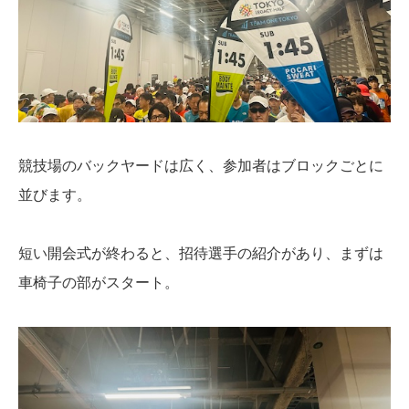
競技場のバックヤードは広く、参加者はブロックごとに
並びます。
短い開会式が終わると、招待選手の紹介があり、まずは
車椅子の部がスタート。