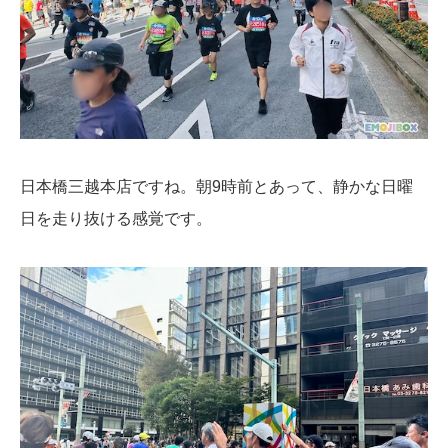
日本橋三越本店ですね。朝9時前とあって、静かな日曜
日を走り抜ける感覚です。