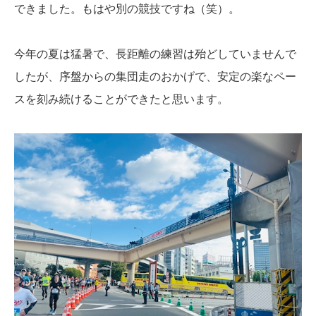
できました。もはや別の競技ですね（笑）。
今年の夏は猛暑で、長距離の練習は殆どしていませんで
したが、序盤からの集団走のおかげで、安定の楽なペー
スを刻み続けることができたと思います。