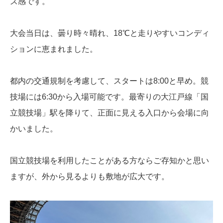
ズ感です。
大会当日は、曇り時々晴れ、18℃と走りやすいコンディ
ションに恵まれました。
都内の交通規制を考慮して、スタートは8:00と早め。競
技場には6:30から入場可能です。最寄りの大江戸線「国
立競技場」駅を降りて、正面に見える入口から会場に向
かいました。
国立競技場を利用したことがある方ならご存知かと思い
ますが、外から見るよりも敷地が広大です。