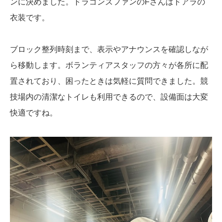
ンに決めました。ドラゴンズファンのFさんはドアラの
衣装です。
ブロック整列時刻まで、表示やアナウンスを確認しなが
ら移動します。ボランティアスタッフの方々が各所に配
置されており、困ったときは気軽に質問できました。競
技場内の清潔なトイレも利用できるので、設備面は大変
快適ですね。