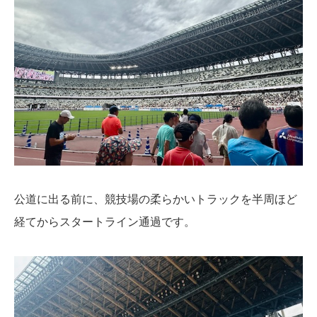
公道に出る前に、競技場の柔らかいトラックを半周ほど
経てからスタートライン通過です。