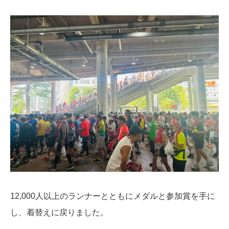
12,000人以上のランナーとともにメダルと参加賞を手に
し、着替えに戻りました。