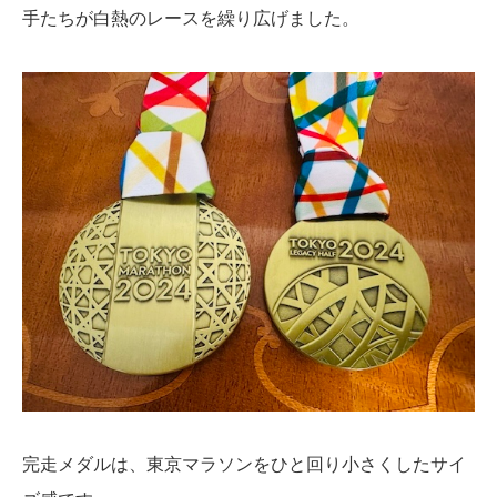
手たちが白熱のレースを繰り広げました。
完走メダルは、東京マラソンをひと回り小さくしたサイ