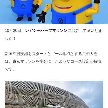
10月20日、
レガシーハーフマラソン
に出走してまいりま
した！
新国立競技場をスタートとゴール地点とするこの大会
は、東京マラソンを半分にしたようなコース設定が特徴
です。