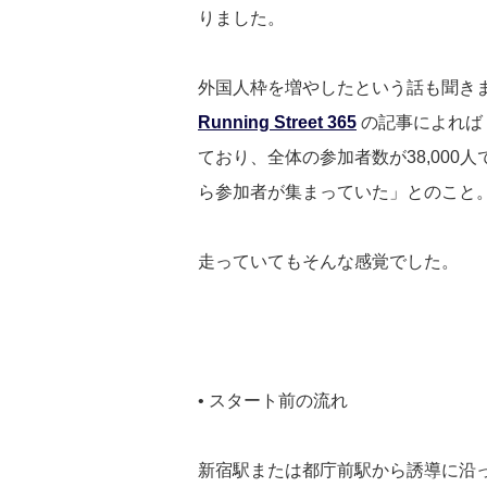
りました。
外国人枠を増やしたという話も聞き
Running Street 365
の記事によれば「
ており、全体の参加者数が38,000
ら参加者が集まっていた」とのこと
走っていてもそんな感覚でした。
• スタート前の流れ
新宿駅または都庁前駅から誘導に沿