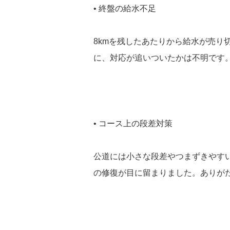
• 終盤の給水不足
8kmを残したあたりから給水が売り
に、対応が追いついたかは不明です
• コース上の段差対策
公道には小さな段差やつまずきやす
の修復が目に留まりました。ありが