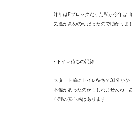
昨年はFブロックだった私が今年はH
気温が高めの朝だったので助かりま
• トイレ待ちの混雑
スタート前にトイレ待ちで31分か
不備があったのかもしれませんね。
心理の安心感はあります。