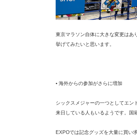
東京マラソン自体に大きな変更はあ
挙げてみたいと思います。
• 海外からの参加がさらに増加
シックスメジャーの一つとしてエン
来日している人もいるようです。国
EXPOでは記念グッズを大量に買い