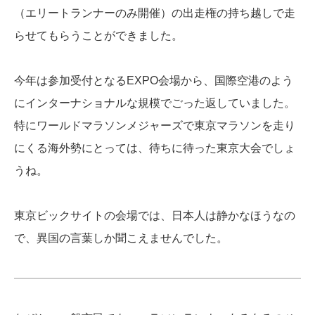
（エリートランナーのみ開催）の出走権の持ち越しで走
らせてもらうことができました。
今年は参加受付となるEXPO会場から、国際空港のよう
にインターナショナルな規模でごった返していました。
特にワールドマラソンメジャーズで東京マラソンを走り
にくる海外勢にとっては、待ちに待った東京大会でしょ
うね。
東京ビックサイトの会場では、日本人は静かなほうなの
で、異国の言葉しか聞こえませんでした。