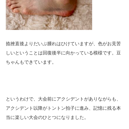
捻挫直後よりだいぶ腫れはひけていますが、色がお見苦
しいということは回復後半に向かっている模様です。豆
ちゃんもできています。
というわけで、大会前にアクシデントがありながらも、
アクシデント以降がトントン拍子に進み、記憶に残る本
当に楽しい大会のひとつになりました。