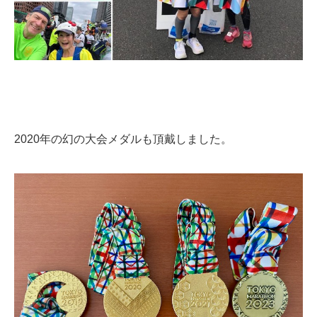
2020年の幻の大会メダルも頂戴しました。