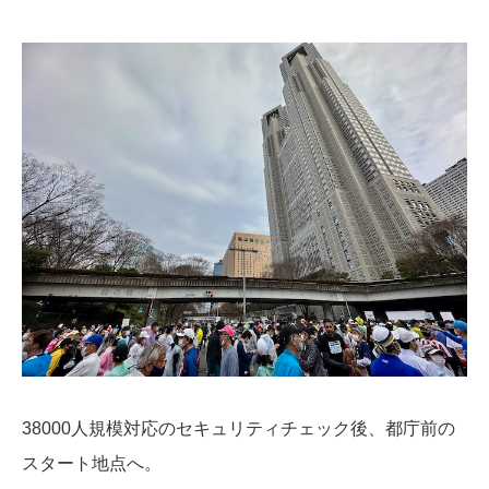
38000人規模対応のセキュリティチェック後、都庁前の
スタート地点へ。