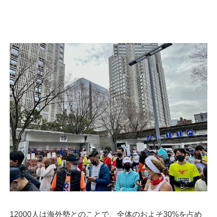
12000人は海外勢とのことで、全体のおよそ30%を占め