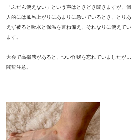
「ふだん使えない」という声はときどき聞きますが、個
人的には風呂上がりにあまりに急いでいるとき、とりあ
えず被ると吸水と保温を兼ね備え、それなりに使えてい
ます。
大会で高揚感があると、つい怪我を忘れていましたが…
閲覧注意。