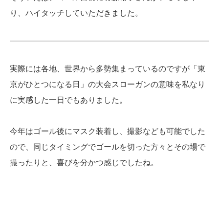
り、ハイタッチしていただきました。
実際には各地、世界から多勢集まっているのですが「東
京がひとつになる日」の大会スローガンの意味を私なり
に実感した一日でもありました。
今年はゴール後にマスク装着し、撮影なども可能でした
ので、同じタイミングでゴールを切った方々とその場で
撮ったりと、喜びを分かつ感じでしたね。