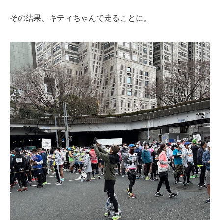
その結果、キティちゃんで走ることに。