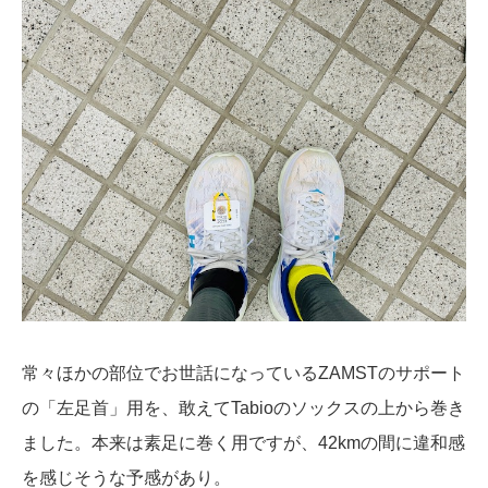
常々ほかの部位でお世話になっているZAMSTのサポート
の「左足首」用を、敢えてTabioのソックスの上から巻き
ました。本来は素足に巻く用ですが、42kmの間に違和感
を感じそうな予感があり。