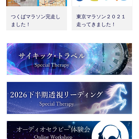
つくばマラソン完走し
東京マラソン２０２１
ました！
走ってきました！