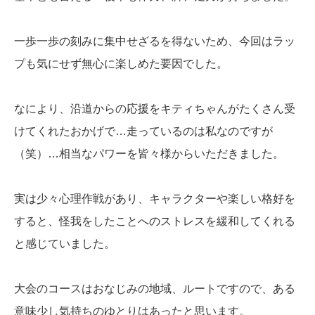
一歩一歩の刻みに集中せざるを得ないため、今回はラッ
プも気にせず無心に楽しめた要因でした。
なにより、沿道からの応援をキティちゃんがたくさん受
けてくれたおかげで…走っているのは私なのですが
（笑）…相当なパワーを皆々様からいただきました。
実は少々心理作戦があり、キャラクターや楽しい格好を
すると、怪我をしたことへのストレスを緩和してくれる
と感じていました。
大会のコースはおなじみの地域、ルートですので、ある
意味少し気持ちのゆとりはあったと思います。