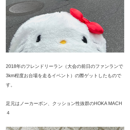
2018年のフレンドリーラン（大会の前日のファンランで
3km程度お台場を走るイベント）の際ゲットしたもので
す。
足元はノーカーボン、クッション性抜群のHOKA MACH
４