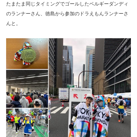
たまたま同じタイミングでゴールしたベルギーダンディ
のランナーさん、徳島から参加のドラえもんランナーさ
んと。