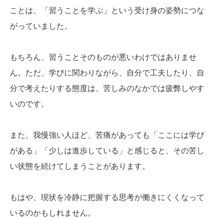
ことは、「習うことを学ぶ」という受け身の姿勢につな
がっていました。
もちろん、習うことそのものが悪いわけではありませ
ん。ただ、学びに関わりながら、自分で工夫したり、自
分で考えたりする態度は、苦しみのなかでは疲弊しやす
いのです。
また、我慢強い人ほど、苦痛があっても「ここには学び
がある」「少しは進歩している」と感じると、その苦し
い状態を続けてしまうことがあります。
もはや、現状を冷静に把握する思考が働きにくくなって
いるのかもしれません。