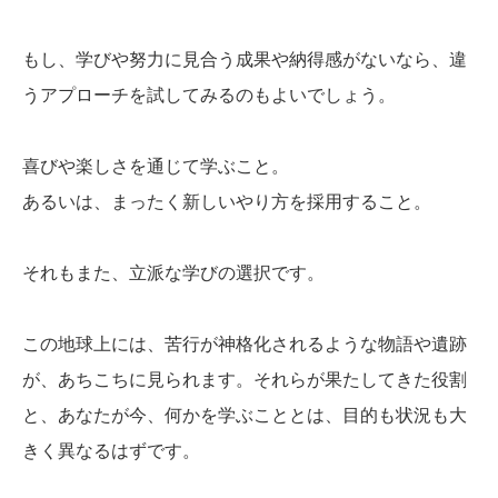
もし、学びや努力に見合う成果や納得感がないなら、違
うアプローチを試してみるのもよいでしょう。
喜びや楽しさを通じて学ぶこと。
あるいは、まったく新しいやり方を採用すること。
それもまた、立派な学びの選択です。
この地球上には、苦行が神格化されるような物語や遺跡
が、あちこちに見られます。それらが果たしてきた役割
と、あなたが今、何かを学ぶこととは、目的も状況も大
きく異なるはずです。