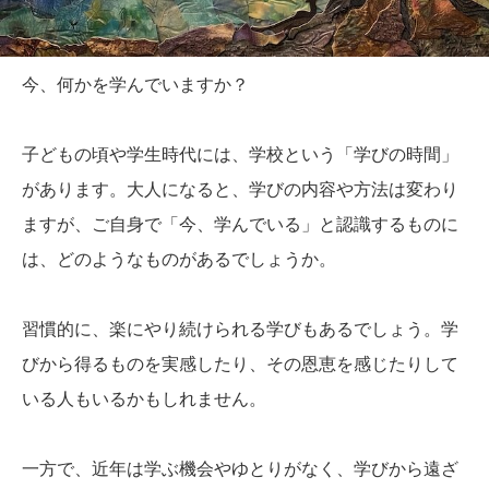
今、何かを学んでいますか？
子どもの頃や学生時代には、学校という「学びの時間」
があります。大人になると、学びの内容や方法は変わり
ますが、ご自身で「今、学んでいる」と認識するものに
は、どのようなものがあるでしょうか。
習慣的に、楽にやり続けられる学びもあるでしょう。学
びから得るものを実感したり、その恩恵を感じたりして
いる人もいるかもしれません。
一方で、近年は学ぶ機会やゆとりがなく、学びから遠ざ