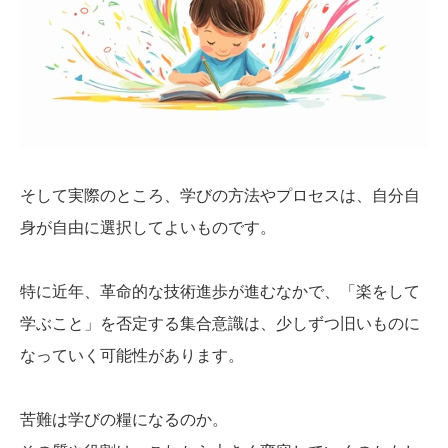
そして実際のところ、学びの方法やプロセスは、自分自
身が自由に選択してよいものです。
特に近年、革命的な技術進歩が進むなかで、「楽をして
学ぶこと」を否定する集合意識は、少しずつ旧いものに
なっていく可能性があります。
苦難は学びの糧になるのか。