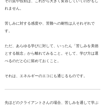
その質や役割は、これから大きく変容していくのかもし
れません。
苦しみに対する感度や、苦難への耐性は人それぞれで
す。
ただ、あらゆる学びに対して、いったん「苦しみを美徳
とする観念」から離れてみること。そして、学び方は選
べるのだと心に留めておくこと。
それは、エネルギーのエコにも通じるものです。
先ほどのクライアントさんの場合、苦しみを通して学ぶ