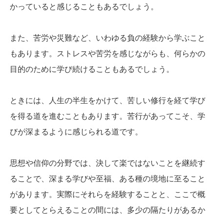
かっていると感じることもあるでしょう。
また、苦労や災難など、いわゆる負の経験から学ぶこと
もあります。ストレスや苦労を感じながらも、何らかの
目的のために学び続けることもあるでしょう。
ときには、人生の半生をかけて、苦しい修行を経て学び
を得る道を進むこともあります。苦行があってこそ、学
びが深まるように感じられる道です。
思想や信仰の分野では、決して楽ではないことを継続す
ることで、深まる学びや至福、ある種の境地に至ること
があります。実際にそれらを経験することと、ここで概
要としてとらえることの間には、多少の隔たりがあるか