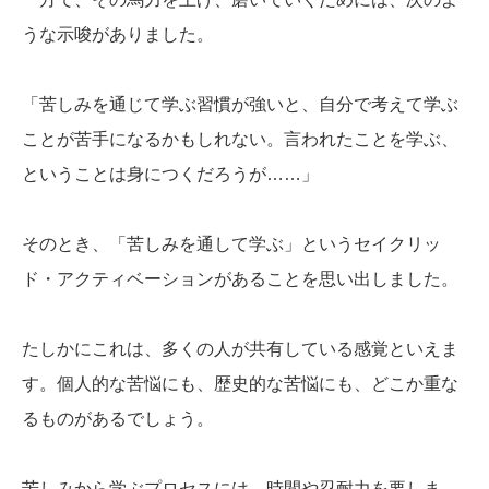
うな示唆がありました。
「苦しみを通じて学ぶ習慣が強いと、自分で考えて学ぶ
ことが苦手になるかもしれない。言われたことを学ぶ、
ということは身につくだろうが……」
そのとき、「苦しみを通して学ぶ」というセイクリッ
ド・アクティベーションがあることを思い出しました。
たしかにこれは、多くの人が共有している感覚といえま
す。個人的な苦悩にも、歴史的な苦悩にも、どこか重な
るものがあるでしょう。
苦しみから学ぶプロセスには、時間や忍耐力を要しま