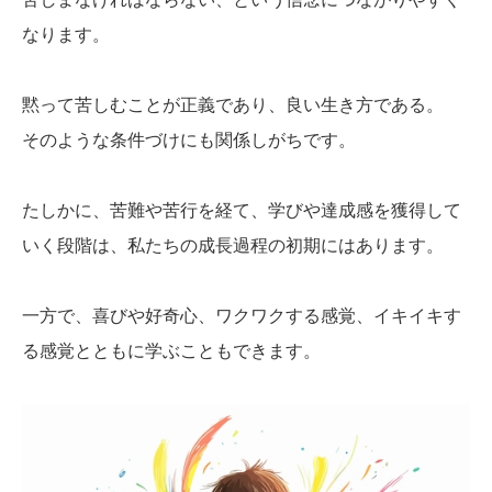
なります。
黙って苦しむことが正義であり、良い生き方である。
そのような条件づけにも関係しがちです。
たしかに、苦難や苦行を経て、学びや達成感を獲得して
いく段階は、私たちの成長過程の初期にはあります。
一方で、喜びや好奇心、ワクワクする感覚、イキイキす
る感覚とともに学ぶこともできます。