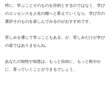
特に、学ぶことそのものを目的とするのではなく、学び
のエッセンスを人生の糧へと変えていくなら、学び方の
選択そのものを楽しんでみるのがおすすめです。
苦しみを通じて学ぶこともある。が、苦しみだけが学び
の道ではありませんね。
あなたの知性や知恵は、もっと自由に、もっと軽やか
に、育っていくことができるでしょう。