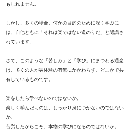
もしれません。
しかし、多くの場合、何かの目的のために深く学ぶに
は、自他ともに「それは楽ではない道のりだ」と認識さ
れています。
さて、このような「苦しみ」と「学び」にまつわる通念
は、多くの人が実体験の有無にかかわらず、どこかで共
有しているものです。
楽をしたら学べないのではないか。
楽しく学んだものは、しっかり身につかないのではない
か。
苦労したからこそ、本物の学びになるのではないか。