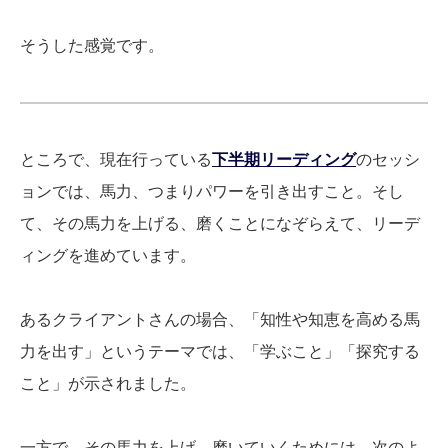
そうした感覚です。
ところで、現在行っている
下半期リーディング
のセッシ
ョンでは、馬力、つまりパワーを引き出すこと。そし
て、その馬力を上げる、磨くことになぞらえて、リーデ
ィングを進めています。
あるクライアントさんの場合、「知性や知恵を高める馬
力を出す」というテーマでは、「学ぶこと」「探究する
こと」が示されました。
一方で、その馬力を上げ、磨いていくためには、次のよ