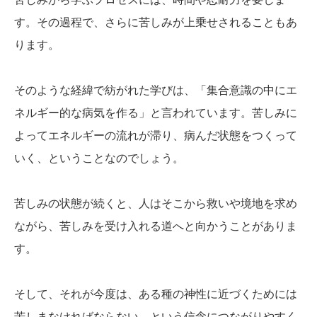
す。その過程で、さらに苦しみが上乗せされることもあ
ります。
そのような経緯で紡がれた学びは、「集合意識の中にエ
ネルギー的な病気を作る」と言われています。苦しみに
よってエネルギーの流れが滞り、病んだ状態をつくって
いく、ということなのでしょう。
苦しみの状態が続くと、人はそこから救いや境地を求め
ながら、苦しみを受け入れる道へと向かうことがありま
す。
そして、それが今度は、ある種の神性に近づくためには
苦しまなければならない、という信念につながりやすく