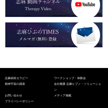
志麻絹依セラピー
ワークショップ・体験会
精神宇宙の講座
会社概要 志麻ヒプノ・ソリューショ
ン
お問い合わせ
メディア掲載
プライバシーポリシー