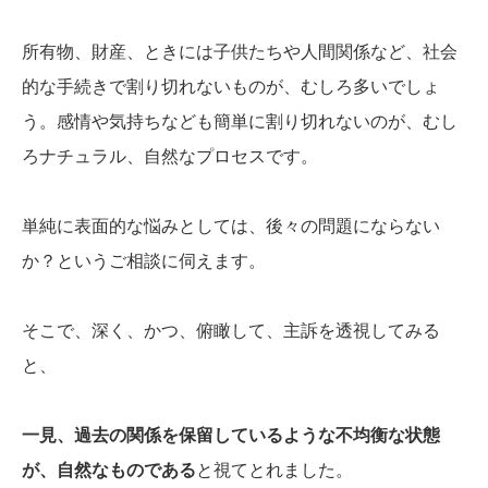
所有物、財産、ときには子供たちや人間関係など、社会
的な手続きで割り切れないものが、むしろ多いでしょ
う。感情や気持ちなども簡単に割り切れないのが、むし
ろナチュラル、自然なプロセスです。
単純に表面的な悩みとしては、後々の問題にならない
か？というご相談に伺えます。
そこで、深く、かつ、俯瞰して、主訴を透視してみる
と、
一見、過去の関係を保留しているような不均衡な状態
が、自然なものである
と視てとれました。