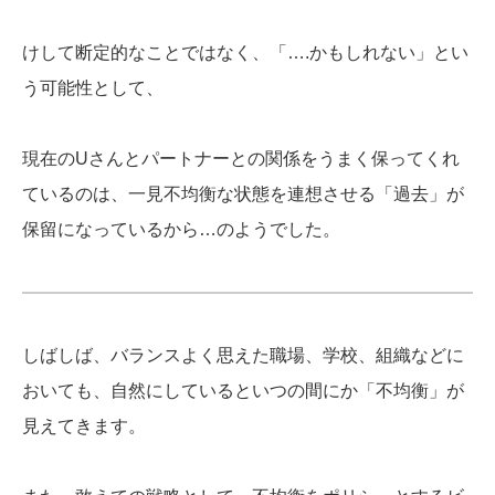
けして断定的なことではなく、「….かもしれない」とい
う可能性として、
現在のUさんとパートナーとの関係をうまく保ってくれ
ているのは、一見不均衡な状態を連想させる「過去」が
保留になっているから…のようでした。
しばしば、バランスよく思えた職場、学校、組織などに
おいても、自然にしているといつの間にか「不均衡」が
見えてきます。