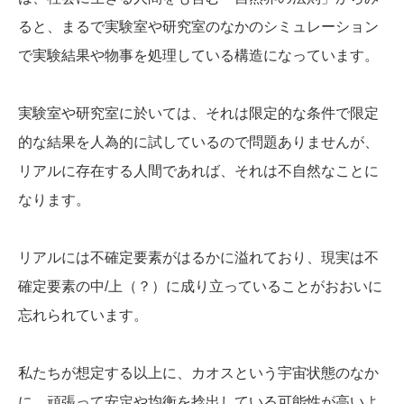
ると、まるで実験室や研究室のなかのシミュレーション
で実験結果や物事を処理している構造になっています。
実験室や研究室に於いては、それは限定的な条件で限定
的な結果を人為的に試しているので問題ありませんが、
リアルに存在する人間であれば、それは不自然なことに
なります。
リアルには不確定要素がはるかに溢れており、現実は不
確定要素の中/上（？）に成り立っていることがおおいに
忘れられています。
私たちが想定する以上に、カオスという宇宙状態のなか
に、頑張って安定や均衡を捻出している可能性が高いよ