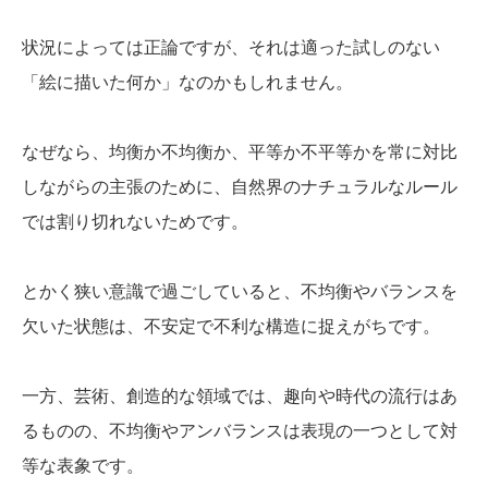
状況によっては正論ですが、それは適った試しのない
「絵に描いた何か」なのかもしれません。
なぜなら、均衡か不均衡か、平等か不平等かを常に対比
しながらの主張のために、自然界のナチュラルなルール
では割り切れないためです。
とかく狭い意識で過ごしていると、不均衡やバランスを
欠いた状態は、不安定で不利な構造に捉えがちです。
一方、芸術、創造的な領域では、趣向や時代の流行はあ
るものの、不均衡やアンバランスは表現の一つとして対
等な表象です。