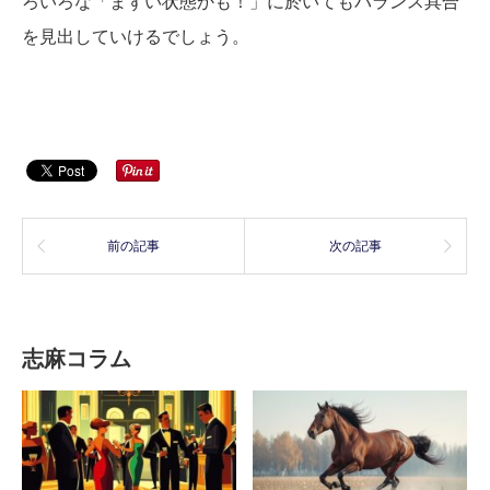
ろいろな「まずい状態かも！」に於いてもバランス具合
を見出していけるでしょう。
前の記事
次の記事
志麻コラム