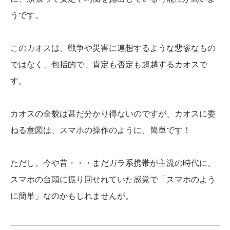
うです。
このカオスは、戦争や災害に連想するような悲惨なもの
ではなく、包括的で、肯定も否定も超越するカオスで
す。
カオスの全貌は甚だ分かり得ないのですが、カオスに委
ねる意図は、スマホの操作のように、簡単です！
ただし、今や昔・・・まだガラ系携帯が主流の時代に、
スマホの台頭に振り回せれていた感覚で「スマホのよう
に簡単」なのかもしれませんが。