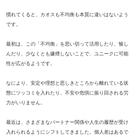
慣れてくると、カオスも不均衡も本質に違いはないよう
です。
最初は、この「不均衡」を思い切って活用したり、愉し
んだり、少なくとも嫌煙しないことで、ユニークに可能
性が広がるようです。
なにより、安定や理想と思しきところから離れている状
態にツッコミを入れたり、不安や危惧に振り回される労
力がいりません。
最近は、さまざまなパートナー関係や人生の履歴が受け
入れられるようにシフトしてきました。個人差はあるで