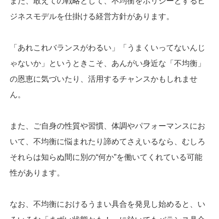
また、敢えての戦略として、不均衡をポリシーとするビ
ジネスモデルを仕掛ける経営方針があります。
「あれこれバランスがわるい」「うまくいってないんじ
ゃないか」というときこそ、あんがい身近な「不均衡」
の恩恵に気づいたり、活用するチャンスかもしれませ
ん。
また、ご自身の性質や習慣、体調やパフォーマンスにお
いて、不均衡に悩まれたり諦めてさえいるなら、むしろ
それらは知らぬ間に別の“何か”を働いてくれている可能
性があります。
なお、不均衡におけるうまい具合を発見し始めると、い