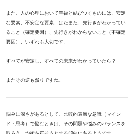
また、人の心理において幸福と結びつくものには、安定
な要素、不安定な要素、はたまた、先行きがわかってい
ること（確定要因）、先行きがわからないこと（不確定
要因）、いずれも大切です。
すべてが安定し、すべての未来がわかっていたら？
またその逆も然りですね。
悩みに深さがあるとして、比較的表層な意識（マイン
ド・思考）で悩むときは、その問題や悩みのバランスを
取ろう、均衡を正そうとする傾向にあるようです。