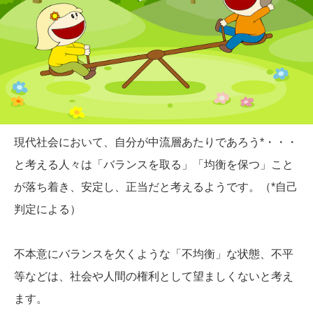
現代社会において、自分が中流層あたりであろう*・・・
と考える人々は「バランスを取る」「均衡を保つ」こと
が落ち着き、安定し、正当だと考えるようです。（*自己
判定による）
不本意にバランスを欠くような「不均衡」な状態、不平
等などは、社会や人間の権利として望ましくないと考え
ます。