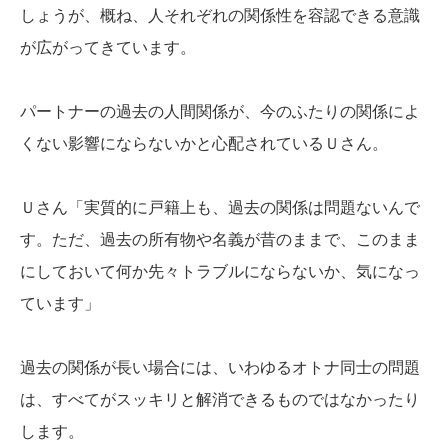
しょうが、概ね、人それぞれの関係性を容認できる意識
が広がってきています。
パートナーの過去の人間関係が、今のふたりの関係によ
くない影響にならないかと心配されているＵさん。
Ｕさん「実質的に戸籍上も、過去の関係は問題ないんで
す。ただ、過去の所有物や名義が昔のままで、このまま
にしておいて何か先々トラブルにならないか、気になっ
ています」
過去の関係が長い場合には、いわゆるオトナ同士の問題
は、すべてがスッキリと解消できるものではなかったり
します。